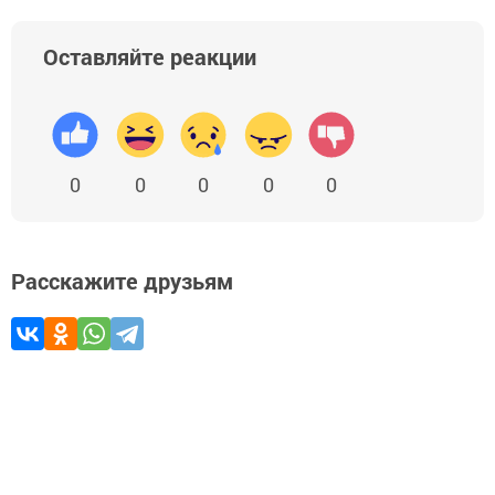
Оставляйте реакции
0
0
0
0
0
Расскажите друзьям