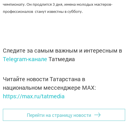
чемпионату. Он продлится 3 дня, имена молодых мастеров-
профессионалов станут известны в субботу.
Следите за самым важным и интересным в
Telegram-канале
Татмедиа
Читайте новости Татарстана в
национальном мессенджере MАХ:
https://max.ru/tatmedia
Перейти на страницу новости