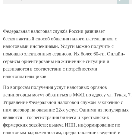
Федеральная налоговая служба России развивает
бесконтактный способ общения налогоплательщиков с
налоговыми инспекциями. Услуги можно получить с
помощью электронных сервисов. Их более 60-ти. Онлайн-
сервисы ориентированы на жизненные ситуации и
развиваются в соответствии с потребностями
налогоплательщиков.
По вопросам получения услуг налоговых органов
лениногорцы могут обратиться в МФЦ по адресу ул. Тукая, 7.
Управление Федеральной налоговой службы заключило с
ним договор на оказание 22-х услуг. Одними из популярных
являются – госрегистрация бизнеса и крестьянских
фермерских хозяйств; выдача ИНН, информирование по
налоговым задолженностям, предоставление сведений и