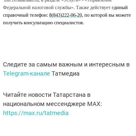
Федеральной налоговой службы». Также действует е
диный
справочный телефон:
8(843)222-06-20
, по которой вы можете
получить консультацию специалистов.
Следите за самым важным и интересным в
Telegram-канале
Татмедиа
Читайте новости Татарстана в
национальном мессенджере MАХ:
https://max.ru/tatmedia