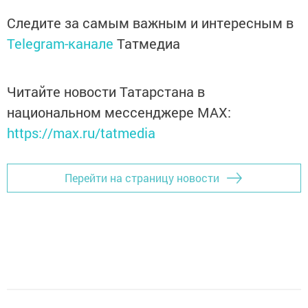
Следите за самым важным и интересным в
Telegram-канале
Татмедиа
Читайте новости Татарстана в
национальном мессенджере MАХ:
https://max.ru/tatmedia
Перейти на страницу новости