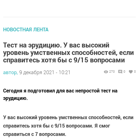
НОВОСТНАЯ ЛЕНТА
Тест на эрудицию. У вас высокий
уровень умственных способностей, если
справитесь хотя бы с 9/15 вопросами
автор,
9 декабря 2021 - 10:21
270
0
0
Сегодня я подготовил для вас непростой тест на
эрудицию.
У вас высокий уровень умственных способностей, если
справитесь хотя бы с 9/15 вопросами. Я смог
справиться с 7 вопросами.