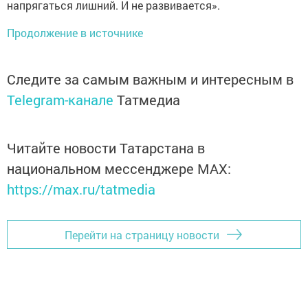
напрягаться лишний. И не развивается».
Продолжение в источнике
Следите за самым важным и интересным в
Telegram-канале
Татмедиа
Читайте новости Татарстана в
национальном мессенджере MАХ:
https://max.ru/tatmedia
Перейти на страницу новости