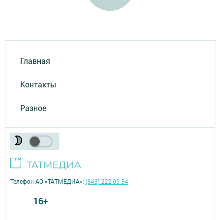
Главная
Контакты
Разное
Телефон АО «ТАТМЕДИА»:
(843) 222 09 84
16+