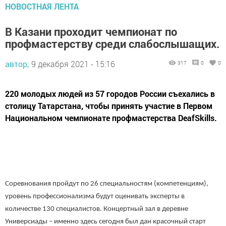
НОВОСТНАЯ ЛЕНТА
В Казани проходит чемпионат по
профмастерству среди слабослышащих.
автор,
9 декабря 2021 - 15:16
317
0
0
220 молодых людей из 57 городов России съехались в
столицу Татарстана, чтобы принять участие в Первом
Национальном чемпионате профмастерства DeafSkills.
Соревнования пройдут по 26 специальностям (компетенциям),
уровень профессионализма будут оценивать эксперты в
количестве 130 специалистов. Концертный зал в деревне
Универсиады – именно здесь сегодня был дан красочный старт