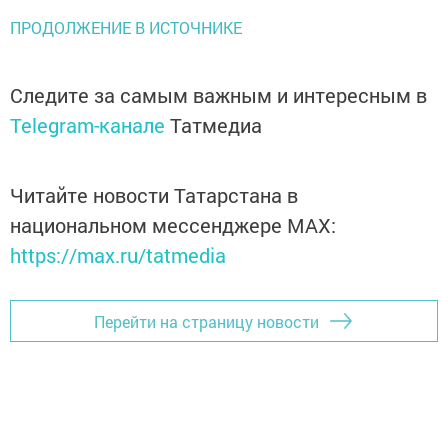
ПРОДОЛЖЕНИЕ В ИСТОЧНИКЕ
Следите за самым важным и интересным в
Telegram-канале
Татмедиа
Читайте новости Татарстана в
национальном мессенджере MАХ:
https://max.ru/tatmedia
Перейти на страницу новости