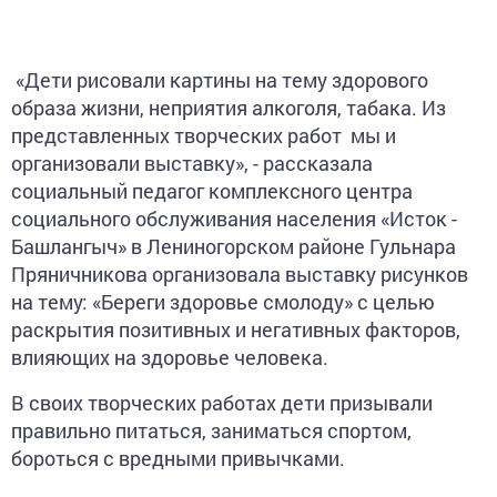
«Дети рисовали картины на тему здорового
образа жизни, неприятия алкоголя, табака. Из
представленных творческих работ мы и
организовали выставку», - рассказала
социальный педагог комплексного центра
социального обслуживания населения «Исток -
Башлангыч» в Лениногорском районе Гульнара
Пряничникова организовала выставку рисунков
на тему: «Береги здоровье смолоду» с целью
раскрытия позитивных и негативных факторов,
влияющих на здоровье человека.
В своих творческих работах дети призывали
правильно питаться, заниматься спортом,
бороться с вредными привычками.