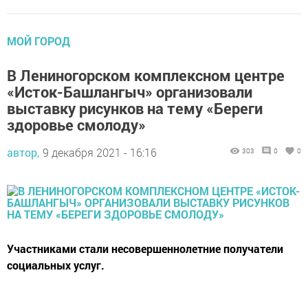
МОЙ ГОРОД
В Лениногорском комплексном центре
«Исток-Башлангыч» организовали
выставку рисунков на тему «Береги
здоровье смолоду»
автор,
9 декабря 2021 - 16:16
303
0
0
Участниками стали несовершеннолетние получатели
социальных услуг.