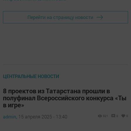
Перейти на страницу новости
ЦЕНТРАЛЬНЫЕ НОВОСТИ
8 проектов из Татарстана прошли в
полуфинал Всероссийского конкурса «Ты
в игре»
admin,
15 апреля 2025 - 13:40
321
0
0