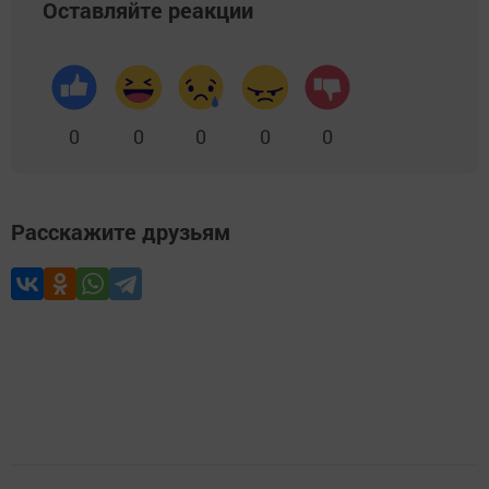
Оставляйте реакции
0
0
0
0
0
Расскажите друзьям