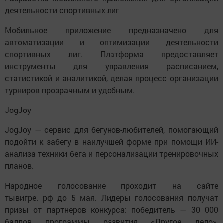
деятельности спортивных лиг
Мобильное приложение предназначено для
автоматизации и оптимизации деятельности
спортивных лиг. Платформа предоставляет
инструменты для управления расписанием,
статистикой и аналитикой, делая процесс организации
турниров прозрачным и удобным.
JogJoy
JogJoy — сервис для бегунов-любителей, помогающий
подойти к забегу в наилучшей форме при помощи ИИ-
анализа техники бега и персонализации тренировочных
планов.
Народное голосование проходит на сайте
тывигре. рф до 5 мая. Лидеры голосования получат
призы от партнеров конкурса: победитель — 30 000
баллов программы развития «Другое дело»,