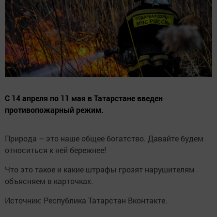
С 14 апреля по 11 мая в Татарстане введен
противопожарный режим.
Природа – это наше общее богатство. Давайте будем
относиться к ней бережнее!
Что это такое и какие штрафы грозят нарушителям
объясняем в карточках.
Источник: Республика Татарстан Вконтакте.