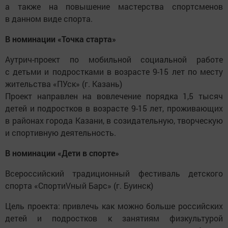
а также на повышение мастерства спортсменов
в данном виде спорта.
В номинации «Точка старта»
Аутрич-проект по мобильной социальной работе
с детьми и подростками в возрасте 9-15 лет по месту
жительства «ПУск» (г. Казань)
Проект направлен на вовлечение порядка 1,5 тысяч
детей и подростков в возрасте 9-15 лет, проживающих
в районах города Казани, в созидательную, творческую
и спортивную деятельность.
В номинации «Дети в спорте»
Всероссийский традиционный фестиваль детского
спорта «СпортиVный Барс» (г. Буинск)
Цель проекта: привлечь как можно больше российских
детей и подростков к занятиям физкультурой