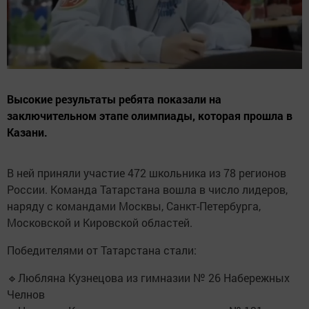
Высокие результаты ребята показали на
заключительном этапе олимпиады, которая прошла в
Казани.
В ней приняли участие 472 школьника из 78 регионов
России. Команда Татарстана вошла в число лидеров,
наряду с командами Москвы, Санкт-Петербурга,
Московской и Кировской областей.
Победителями от Татарстана стали:
🔹Любляна Кузнецова из гимназии № 26 Набережных
Челнов