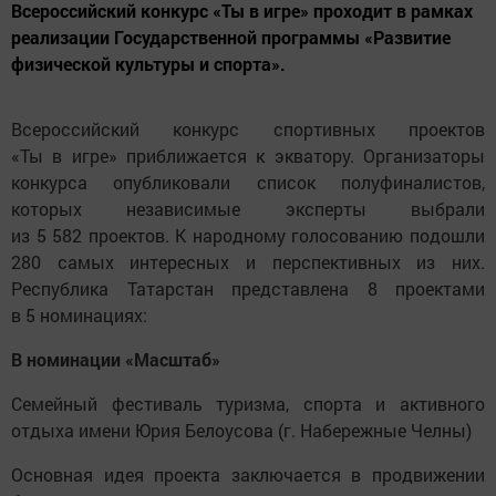
Всероссийский конкурс «Ты в игре» проходит в рамках
реализации Государственной программы «Развитие
физической культуры и спорта».
Всероссийский конкурс спортивных проектов
«Ты в игре» приближается к экватору. Организаторы
конкурса опубликовали список полуфиналистов,
которых независимые эксперты выбрали
из 5 582 проектов. К народному голосованию подошли
280 самых интересных и перспективных из них.
Республика Татарстан представлена 8 проектами
в 5 номинациях:
В номинации «Масштаб»
Семейный фестиваль туризма, спорта и активного
отдыха имени Юрия Белоусова (г. Набережные Челны)
Основная идея проекта заключается в продвижении