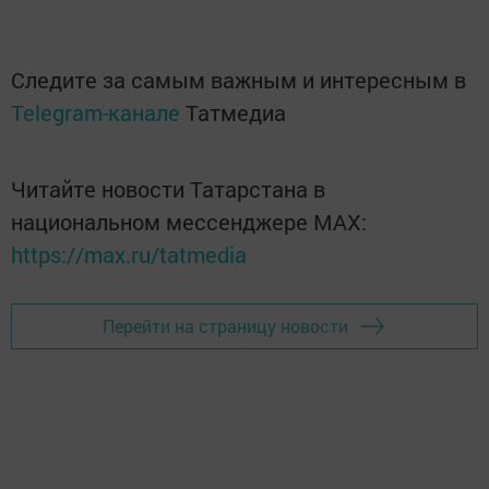
Следите за самым важным и интересным в
Telegram-канале
Татмедиа
Читайте новости Татарстана в
национальном мессенджере MАХ:
https://max.ru/tatmedia
Перейти на страницу новости