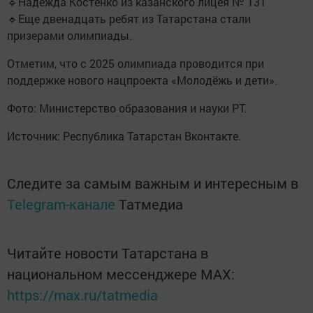
🔹Надежда Костенко из казанского лицея № 131
🔹Еще двенадцать ребят из Татарстана стали
призерами олимпиады.
Отметим, что с 2025 олимпиада проводится при
поддержке нового нацпроекта «Молодёжь и дети».
Фото: Министерство образования и науки РТ.
Источник: Республика Татарстан Вконтакте.
Следите за самым важным и интересным в
Telegram-канале
Татмедиа
Читайте новости Татарстана в
национальном мессенджере MАХ:
https://max.ru/tatmedia