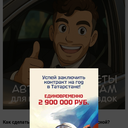
Как сделать поездку на автомобиле безопасной?