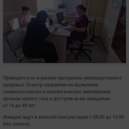
Проводится он в рамках программы репродуктивного
здоровья. Осмотр направлен на выявление
гинекологических и онкологических заболеваний
органов малого таза и доступен всем женщинам
от 18 до 49 лет.
Женщин ждут в женской консультации с 08:00 до 16:00
(без записи).