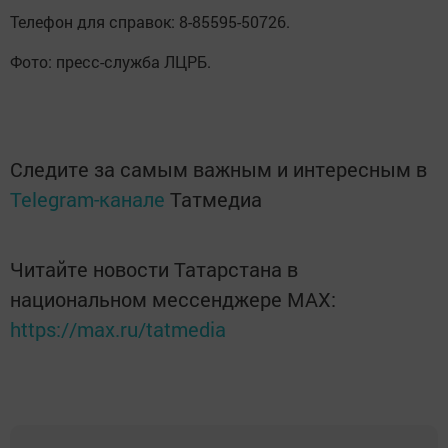
Телефон для справок: 8-85595-50726.
Фото: пресс-служба ЛЦРБ.
Следите за самым важным и интересным в
Telegram-канале
Татмедиа
Читайте новости Татарстана в
национальном мессенджере MАХ:
https://max.ru/tatmedia