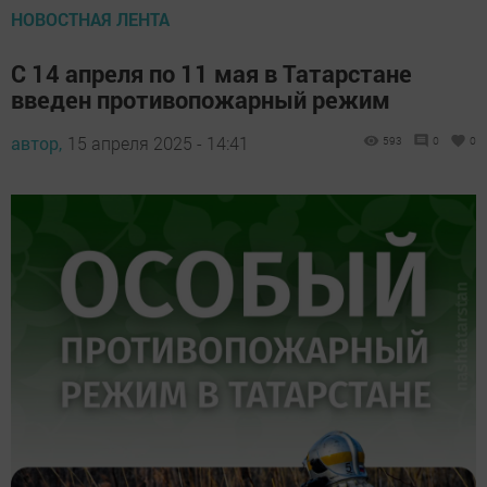
НОВОСТНАЯ ЛЕНТА
С 14 апреля по 11 мая в Татарстане
введен противопожарный режим
автор,
15 апреля 2025 - 14:41
593
0
0