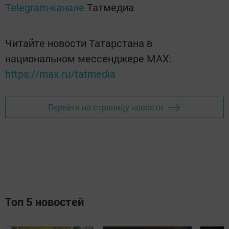
Telegram-канале
Татмедиа
Читайте новости Татарстана в
национальном мессенджере MАХ:
https://max.ru/tatmedia
Перейти на страницу новости
Топ 5 новостей