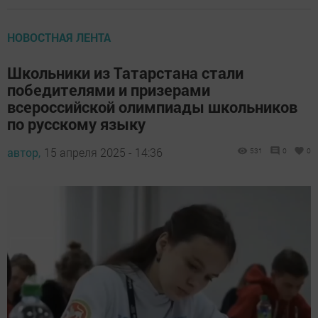
НОВОСТНАЯ ЛЕНТА
Школьники из Татарстана стали
победителями и призерами
всероссийской олимпиады школьников
по русскому языку
автор,
15 апреля 2025 - 14:36
531
0
0