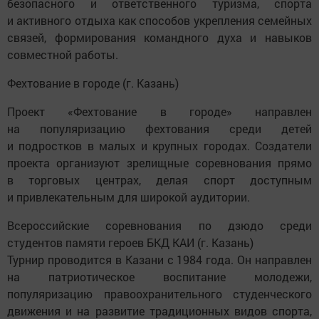
безопасного и ответственного туризма, спорта
и активного отдыха как способов укрепления семейных
связей, формирования командного духа и навыков
совместной работы.
Фехтование в городе (г. Казань)
Проект «Фехтование в городе» направлен
на популяризацию фехтования среди детей
и подростков в малых и крупных городах. Создатели
проекта организуют зрелищные соревнования прямо
в торговых центрах, делая спорт доступным
и привлекательным для широкой аудитории.
Всероссийские соревнования по дзюдо среди
студентов памяти героев БКД КАИ (г. Казань)
Турнир проводится в Казани с 1984 года. Он направлен
на патриотическое воспитание молодежи,
популяризацию правоохранительного студенческого
движения и на развитие традиционных видов спорта,