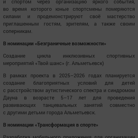
и спортом через организацию яркого события,
во время которого юные спортсмены померяются
силами и продемонстрируют своё мастерство
приглашенным гостям, зрителям, а также своим
соперникам.
В номинации «Безграничные возможности»
Создание цикла инклюзивных спортивных
мероприятий «Твой шанс» (г. Альметьевск)
В рамках проекта в 2025–2026 годах планируется
создание благоприятных условий для детей
c расстройством аутистического спектра и синдромом
Дауна в возрасте 5–17 лет для проведения
развивающих танцевальных занятий совместно
с другими детьми города Альметьевск.
В номинации «Трансформация в спорте»
Разработка мобильного приложения для организации