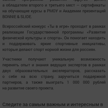
а обладатели второго и третьего мест — сертификаты
на обучающие курсы в РМОУ и Академии презентаций
BONNIE & SLIDE.
Всероссийский конкурс «Ты в игре» проходит в рамках
реализации Государственной программы «Развитие
физической культуры и спорта». Он помогает находить
и поддерживать яркие спортивные инициативы,
которые делают спорт нормой жизни для россиян.
Участники получают уникальную возможность
перенять опыт и знания ведущих экспертов в рамках
двух образовательных акселераторов, рассказать
о себе на всю страну, заручиться поддержкой
партнеров, а также выиграть 1 000 000 рублей
на развитие своего проекта.
Следите за самым важным и интересным в