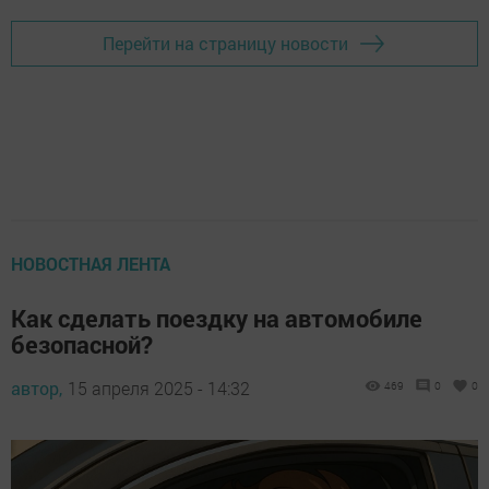
Перейти на страницу новости
НОВОСТНАЯ ЛЕНТА
Как сделать поездку на автомобиле
безопасной?
автор,
15 апреля 2025 - 14:32
469
0
0