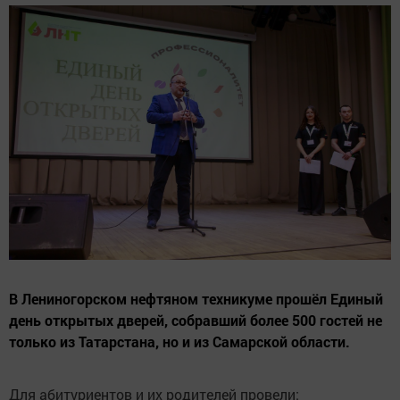
В Лениногорском нефтяном техникуме прошёл Единый
день открытых дверей, собравший более 500 гостей не
только из Татарстана, но и из Самарской области.
Для абитуриентов и их родителей провели: