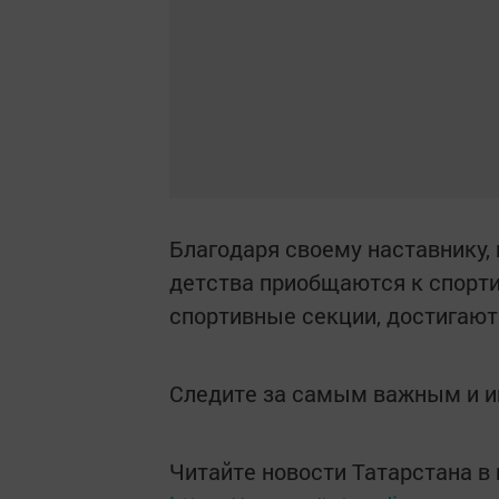
Благодаря своему наставнику, 
детства приобщаются к спорт
спортивные секции, достигают
Следите за самым важным и 
Читайте новости Татарстана 