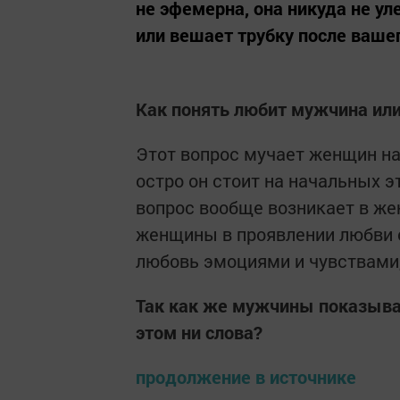
не эфемерна, она никуда не ул
или вешает трубку после вашег
Как понять любит мужчина или
Этот вопрос мучает женщин на
остро он стоит на начальных э
вопрос вообще возникает в же
женщины в проявлении любви 
любовь эмоциями и чувствами,
Так как же мужчины показыва
этом ни слова?
продолжение в источнике