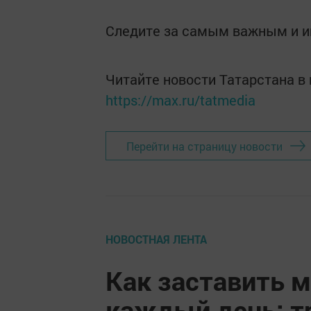
Следите за самым важным и 
Читайте новости Татарстана 
https://max.ru/tatmedia
Перейти на страницу новости
НОВОСТНАЯ ЛЕНТА
Как заставить м
каждый день: т