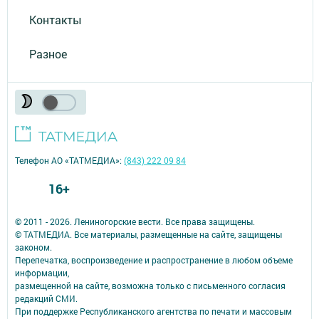
Контакты
Разное
Телефон АО «ТАТМЕДИА»:
(843) 222 09 84
16+
© 2011 - 2026. Лениногорские вести. Все права защищены.
© ТАТМЕДИА. Все материалы, размещенные на сайте, защищены
законом.
Перепечатка, воспроизведение и распространение в любом объеме
информации,
размещенной на сайте, возможна только с письменного согласия
редакций СМИ.
При поддержке Республиканского агентства по печати и массовым