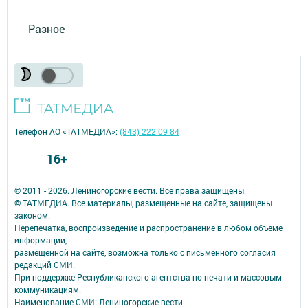
Разное
Телефон АО «ТАТМЕДИА»:
(843) 222 09 84
16+
© 2011 - 2026. Лениногорские вести. Все права защищены.
© ТАТМЕДИА. Все материалы, размещенные на сайте, защищены
законом.
Перепечатка, воспроизведение и распространение в любом объеме
информации,
размещенной на сайте, возможна только с письменного согласия
редакций СМИ.
При поддержке Республиканского агентства по печати и массовым
коммуникациям.
Наименование СМИ: Лениногорские вести