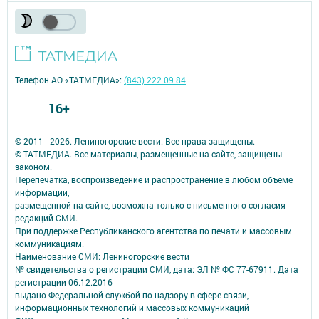
Телефон АО «ТАТМЕДИА»:
(843) 222 09 84
16+
© 2011 - 2026. Лениногорские вести. Все права защищены.
© ТАТМЕДИА. Все материалы, размещенные на сайте, защищены
законом.
Перепечатка, воспроизведение и распространение в любом объеме
информации,
размещенной на сайте, возможна только с письменного согласия
редакций СМИ.
При поддержке Республиканского агентства по печати и массовым
коммуникациям.
Наименование СМИ: Лениногорские вести
№ свидетельства о регистрации СМИ, дата: ЭЛ № ФС 77-67911. Дата
регистрации 06.12.2016
выдано Федеральной службой по надзору в сфере связи,
информационных технологий и массовых коммуникаций