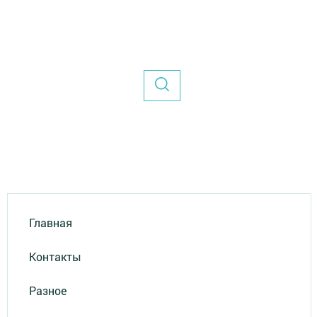
Главная
Контакты
Разное