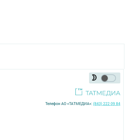
Телефон АО «ТАТМЕДИА»:
(843) 222 09 84