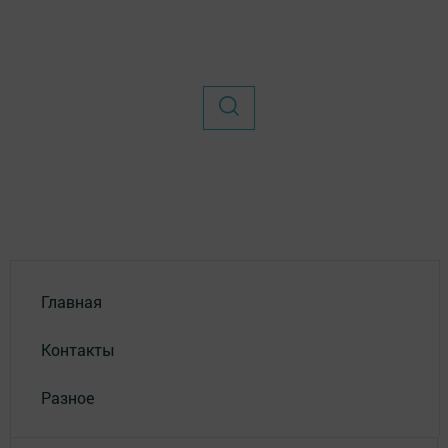
Главная
Контакты
Разное