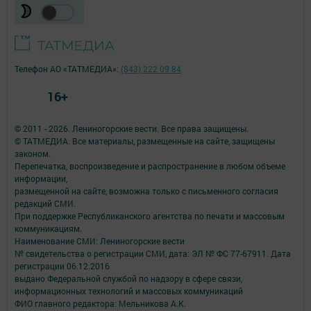
Телефон АО «ТАТМЕДИА»:
(843) 222 09 84
16+
© 2011 - 2026. Лениногорские вести. Все права защищены.
© ТАТМЕДИА. Все материалы, размещенные на сайте, защищены
законом.
Перепечатка, воспроизведение и распространение в любом объеме
информации,
размещенной на сайте, возможна только с письменного согласия
редакций СМИ.
При поддержке Республиканского агентства по печати и массовым
коммуникациям.
Наименование СМИ: Лениногорские вести
№ свидетельства о регистрации СМИ, дата: ЭЛ № ФС 77-67911. Дата
регистрации 06.12.2016
выдано Федеральной службой по надзору в сфере связи,
информационных технологий и массовых коммуникаций
ФИО главного редактора: Мельникова А.К.