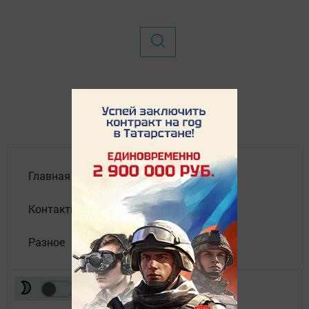
Главная
Контакты
Разное