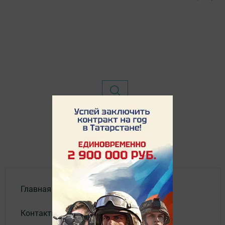
Главная
Контакты