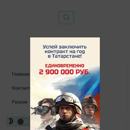
Главная
Контакты
Разное