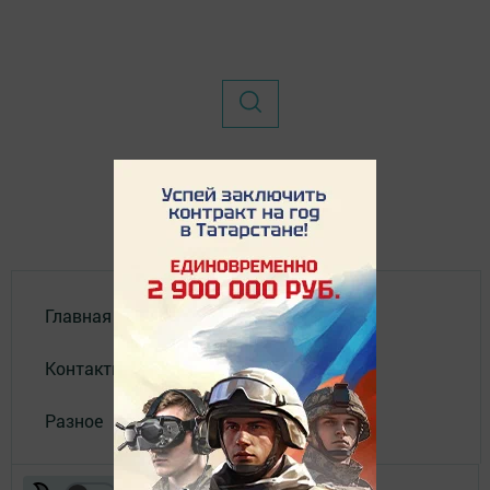
Главная
Контакты
Разное