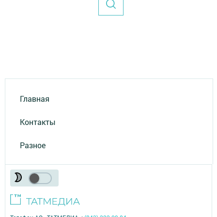
Главная
Контакты
Разное