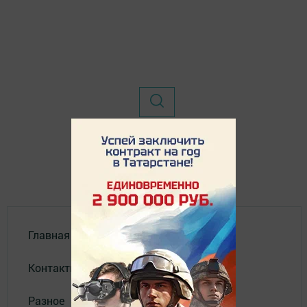
Главная
Контакты
Разное