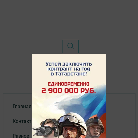
Главная
Контакты
Разное