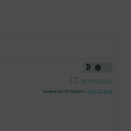
Телефон АО «ТАТМЕДИА»:
(843) 222 09 84