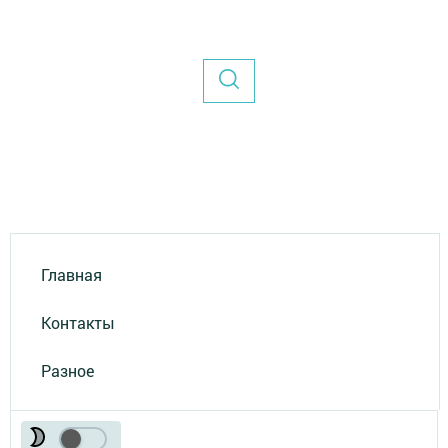
Главная
Контакты
Разное