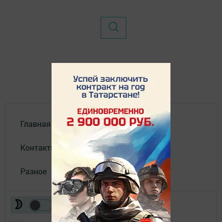
Главная
Контакты
Разное