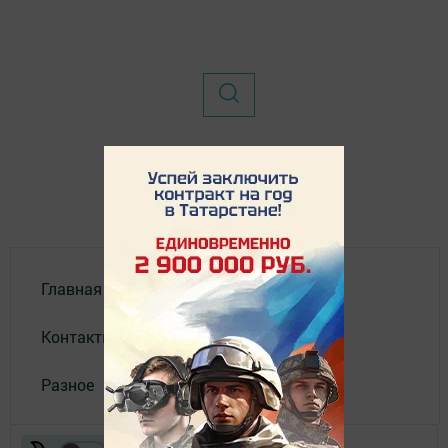
Главная
Контакты
Разное