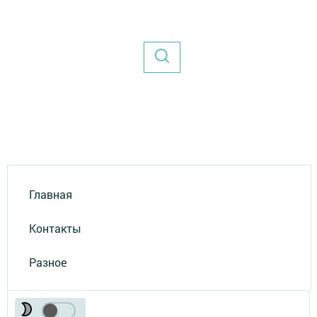
Главная
Контакты
Разное