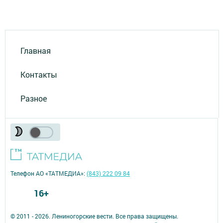
Главная
Контакты
Разное
Телефон АО «ТАТМЕДИА»:
(843) 222 09 84
16+
© 2011 - 2026. Лениногорские вести. Все права защищены.