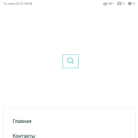
14 июня 2013, 09:36
591
0
0
Главная
Контакты