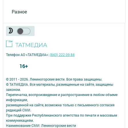
Разное
Телефон АО «ТАТМЕДИА»:
(843) 222 09 84
16+
© 2011 - 2026. Лениногорские вести. Все права защищены.
© ТАТМЕДИА. Все материалы, размещенные на сайте, защищены
законом.
Перепечатка, воспроизведение и распространение в любом объеме
информации,
размещенной на сайте, возможна только с письменного согласия
редакций СМИ.
При поддержке Республиканского агентства по печати и массовым
коммуникациям.
Наименование СМИ: Лениногорские вести