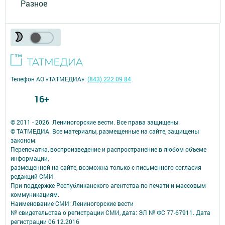
Разное
Телефон АО «ТАТМЕДИА»:
(843) 222 09 84
16+
© 2011 - 2026. Лениногорские вести. Все права защищены.
© ТАТМЕДИА. Все материалы, размещенные на сайте, защищены
законом.
Перепечатка, воспроизведение и распространение в любом объеме
информации,
размещенной на сайте, возможна только с письменного согласия
редакций СМИ.
При поддержке Республиканского агентства по печати и массовым
коммуникациям.
Наименование СМИ: Лениногорские вести
№ свидетельства о регистрации СМИ, дата: ЭЛ № ФС 77-67911. Дата
регистрации 06.12.2016