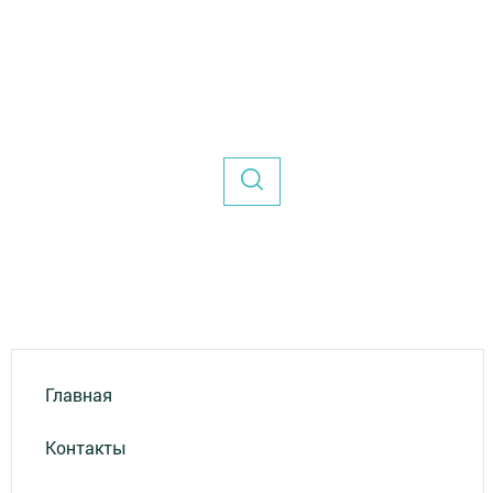
Главная
Контакты