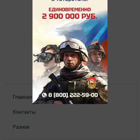
Главная
Контакты
Разное