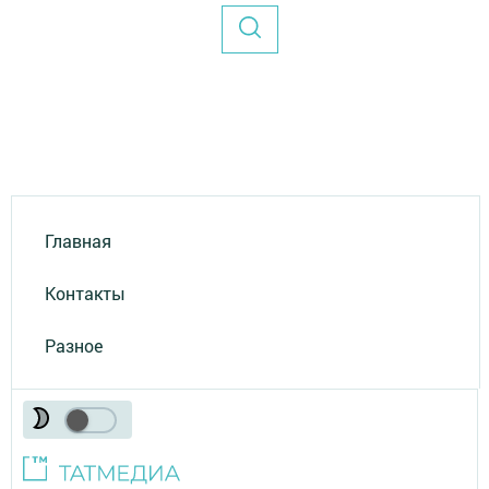
Главная
Контакты
Разное