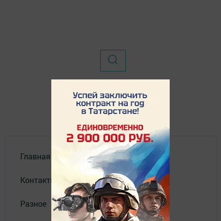
Главная
Контакты
Разное