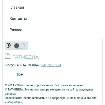
Главная
Контакты
Разное
Телефон АО «ТАТМЕДИА»:
(843) 222 09 84
16+
© 2011 - 2026. Лениногорские вести. Все права защищены.
© ТАТМЕДИА. Все материалы, размещенные на сайте, защищены
законом.
Перепечатка, воспроизведение и распространение в любом объеме
информации,