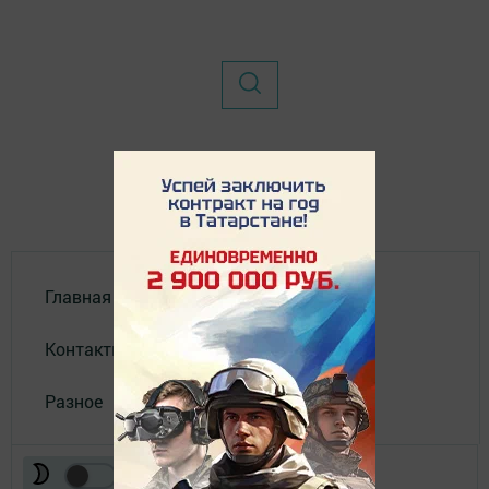
Главная
Контакты
Разное