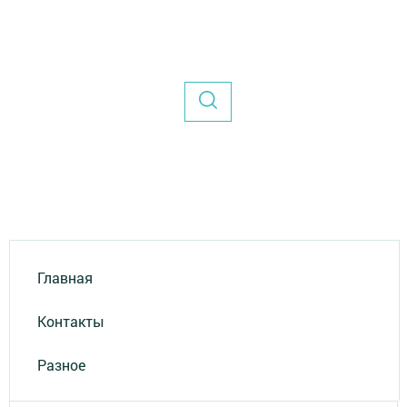
Главная
Контакты
Разное