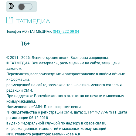
Телефон АО «ТАТМЕДИА»:
(843) 222 09 84
16+
© 2011 - 2026. Лениногорские вести. Все права защищены.
© ТАТМЕДИА. Все материалы, размещенные на сайте, защищены
законом.
Перепечатка, воспроизведение и распространение в любом объеме
информации,
размещенной на сайте, возможна только с письменного согласия
редакций СМИ.
При поддержке Республиканского агентства по печати и массовым
коммуникациям.
Наименование СМИ: Лениногорские вести
№ свидетельства о регистрации СМИ, дата: ЭЛ № ФС 77-67911. Дата
регистрации 06.12.2016
выдано Федеральной службой по надзору в сфере связи,
информационных технологий и массовых коммуникаций
ФИО главного редактора: Мельникова А.К.