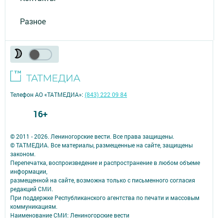
Разное
Телефон АО «ТАТМЕДИА»:
(843) 222 09 84
16+
© 2011 - 2026. Лениногорские вести. Все права защищены.
© ТАТМЕДИА. Все материалы, размещенные на сайте, защищены
законом.
Перепечатка, воспроизведение и распространение в любом объеме
информации,
размещенной на сайте, возможна только с письменного согласия
редакций СМИ.
При поддержке Республиканского агентства по печати и массовым
коммуникациям.
Наименование СМИ: Лениногорские вести