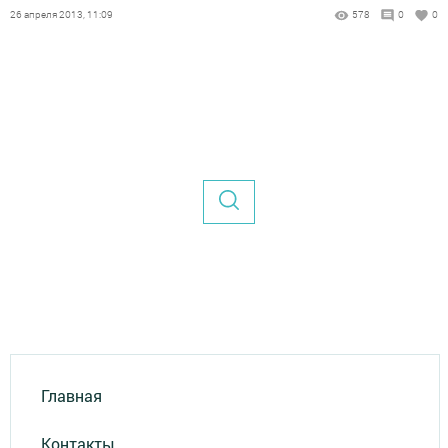
26 апреля 2013, 11:09
578
0
0
Главная
Контакты