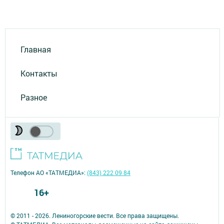
Главная
Контакты
Разное
Телефон АО «ТАТМЕДИА»:
(843) 222 09 84
16+
© 2011 - 2026. Лениногорские вести. Все права защищены.