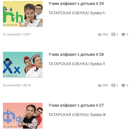
Учим алфавит с детьми # 29
ТАТАРСКАЯ АЗБУКА/ Буква Һ
01 июля 2021, 16:57
584
0
0
Учим алфавит с детьми # 28
ТАТАРСКАЯ АЗБУКА/ Буква Х
24 июня 2021, 09:19
595
0
0
Учим алфавит с детьми # 27
ТАТАРСКАЯ АЗБУКА/ Буква Ф