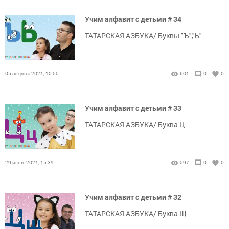
Учим алфавит с детьми # 34
ТАТАРСКАЯ АЗБУКА/ Буквы "Ъ","Ь"
05 августа 2021, 10:55
601
0
0
Учим алфавит с детьми # 33
ТАТАРСКАЯ АЗБУКА/ Буква Ц
29 июля 2021, 15:39
597
0
0
Учим алфавит с детьми # 32
ТАТАРСКАЯ АЗБУКА/ Буква Щ