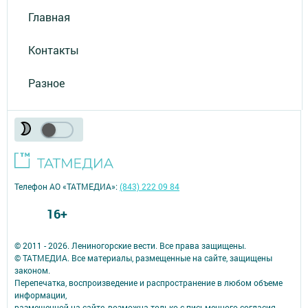
Главная
Контакты
Разное
Телефон АО «ТАТМЕДИА»:
(843) 222 09 84
16+
© 2011 - 2026. Лениногорские вести. Все права защищены.
© ТАТМЕДИА. Все материалы, размещенные на сайте, защищены
законом.
Перепечатка, воспроизведение и распространение в любом объеме
информации,
размещенной на сайте, возможна только с письменного согласия