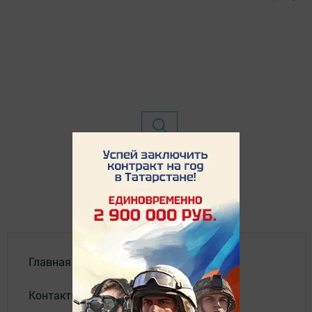
Главная
Контакты