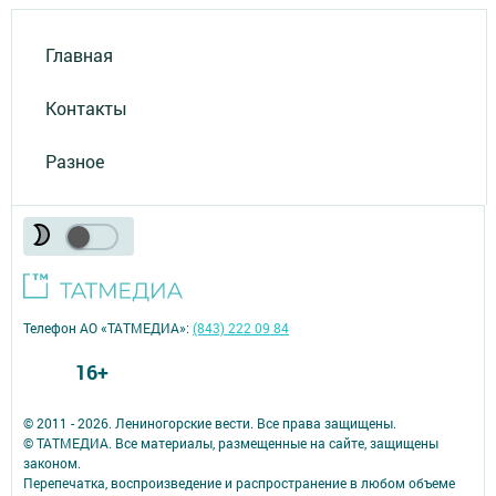
Главная
Контакты
Разное
Телефон АО «ТАТМЕДИА»:
(843) 222 09 84
16+
© 2011 - 2026. Лениногорские вести. Все права защищены.
© ТАТМЕДИА. Все материалы, размещенные на сайте, защищены
законом.
Перепечатка, воспроизведение и распространение в любом объеме