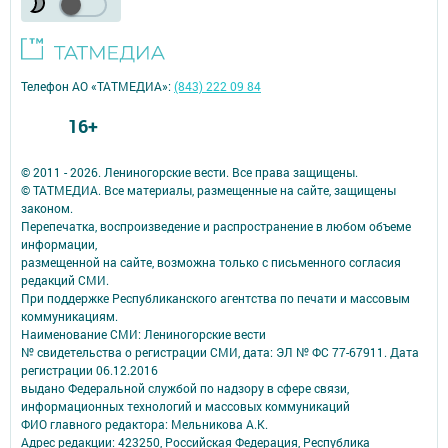
Телефон АО «ТАТМЕДИА»:
(843) 222 09 84
16+
© 2011 - 2026. Лениногорские вести. Все права защищены.
© ТАТМЕДИА. Все материалы, размещенные на сайте, защищены
законом.
Перепечатка, воспроизведение и распространение в любом объеме
информации,
размещенной на сайте, возможна только с письменного согласия
редакций СМИ.
При поддержке Республиканского агентства по печати и массовым
коммуникациям.
Наименование СМИ: Лениногорские вести
№ свидетельства о регистрации СМИ, дата: ЭЛ № ФС 77-67911. Дата
регистрации 06.12.2016
выдано Федеральной службой по надзору в сфере связи,
информационных технологий и массовых коммуникаций
ФИО главного редактора: Мельникова А.К.
Адрес редакции: 423250, Российская Федерация, Республика