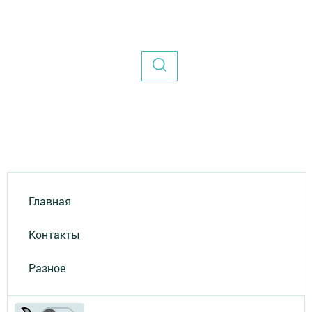
Главная
Контакты
Разное