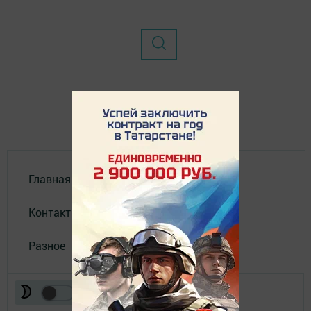
Главная
Контакты
Разное