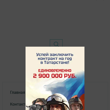
Главная
Контакты