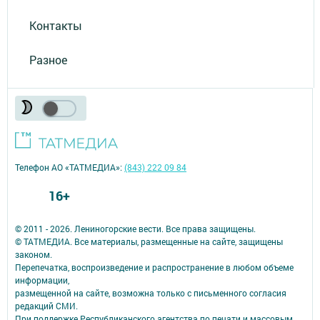
Контакты
Разное
Телефон АО «ТАТМЕДИА»:
(843) 222 09 84
16+
© 2011 - 2026. Лениногорские вести. Все права защищены.
© ТАТМЕДИА. Все материалы, размещенные на сайте, защищены
законом.
Перепечатка, воспроизведение и распространение в любом объеме
информации,
размещенной на сайте, возможна только с письменного согласия
редакций СМИ.
При поддержке Республиканского агентства по печати и массовым