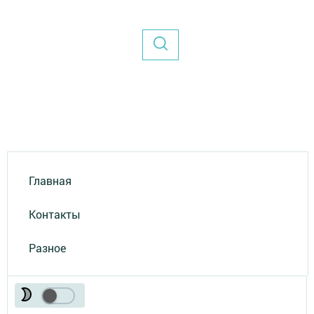
Главная
Контакты
Разное