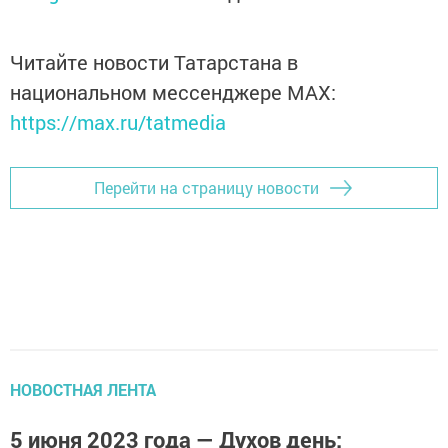
Читайте новости Татарстана в
национальном мессенджере MАХ:
https://max.ru/tatmedia
Перейти на страницу новости
НОВОСТНАЯ ЛЕНТА
5 июня 2023 года — Духов день: