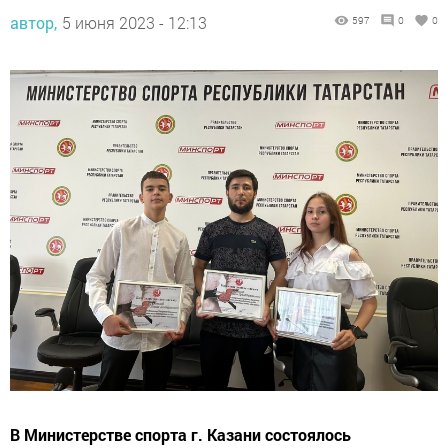
автор,
5 июня 2023 - 12:13
597
0
0
В Министерстве спорта г. Казани состоялось