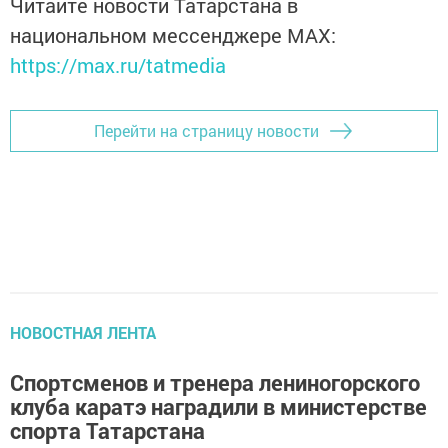
Читайте новости Татарстана в
национальном мессенджере MАХ:
https://max.ru/tatmedia
Перейти на страницу новости
НОВОСТНАЯ ЛЕНТА
Спортсменов и тренера лениногорского
клуба каратэ наградили в министерстве
спорта Татарстана