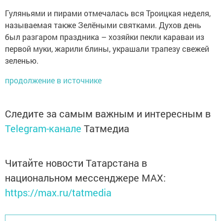
Гуляньями и пирами отмечалась вся Троицкая неделя,
называемая также Зелёными святками. Духов день
был разгаром праздника – хозяйки пекли караваи из
первой муки, жарили блины, украшали трапезу свежей
зеленью.
продолжение в источнике
Следите за самым важным и интересным в
Telegram-канале
Татмедиа
Читайте новости Татарстана в
национальном мессенджере MАХ:
https://max.ru/tatmedia