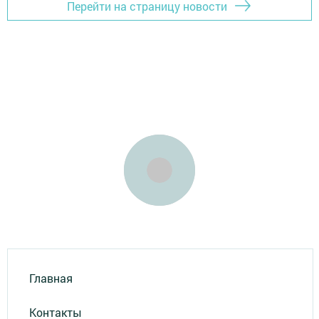
Перейти на страницу новости
Главная
Контакты