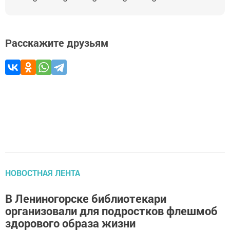
Расскажите друзьям
НОВОСТНАЯ ЛЕНТА
В Лениногорске библиотекари
организовали для подростков флешмоб
здорового образа жизни