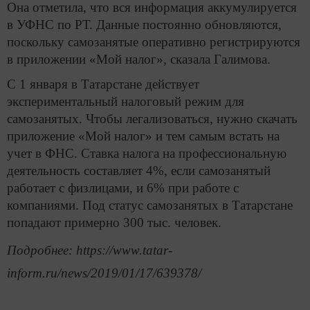
Она отметила, что вся информация аккумулируется
в УФНС по РТ. Данные постоянно обновляются,
поскольку самозанятые оперативно регистрируются
в приложении «Мой налог», сказала Галимова.
С 1 января в Татарстане действует
экспериментальный налоговый режим для
самозанятых. Чтобы легализоваться, нужно скачать
приложение «Мой налог» и тем самым встать на
учет в ФНС. Ставка налога на профессиональную
деятельность составляет 4%, если самозанятый
работает с физлицами, и 6% при работе с
компаниями. Под статус самозанятых в Татарстане
попадают примерно 300 тыс. человек.
Подробнее: https://www.tatar-
inform.ru/news/2019/01/17/639378/