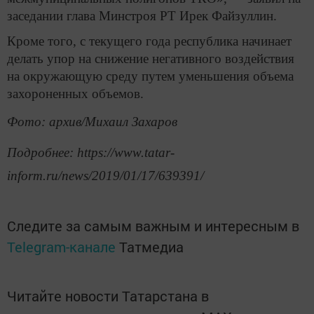
заседании глава Минстроя РТ Ирек Файзуллин.
Кроме того, с текущего года республика начинает
делать упор на снижение негативного воздействия
на окружающую среду путем уменьшения объема
захороненных объемов.
Фото: архив/Михаил Захаров
Подробнее: https://www.tatar-
inform.ru/news/2019/01/17/639391/
Следите за самым важным и интересным в
Telegram-канале
Татмедиа
Читайте новости Татарстана в