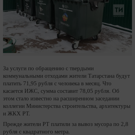
За услуги по обращению с твердыми
коммунальными отходами жители Татарстана будут
платить 71,95 рубля с человека в месяц. Что
касается ИЖС, сумма составит 78,05 рубля. Об
этом стало известно на расширенном заседании
коллегии Министерства строительства, архитектуры
и ЖКХ РТ.
Прежде жители РТ платили за вывоз мусора по 2,8
рубля с квадратного метра.