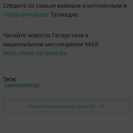
Следите за самым важным и интересным в
Telegram-канале
Татмедиа
Читайте новости Татарстана в
национальном мессенджере MАХ:
https://max.ru/tatmedia
Теги:
САМОЗАНЯТЫЕ
Перейти на страницу новости