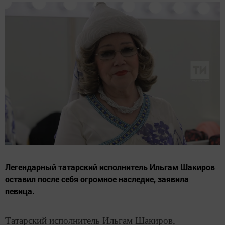
Легендарный татарский исполнитель Ильгам Шакиров
оставил после себя огромное наследие, заявила
певица.
Татарский исполнитель Ильгам Шакиров,