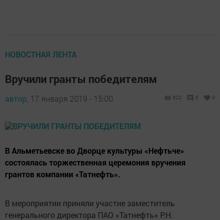
НОВОСТНАЯ ЛЕНТА
Вручили гранты победителям
автор,
17 января 2019 - 15:00
522
0
0
В Альметьевске во Дворце культуры «Нефтьче»
состоялась торжественная церемония вручения
грантов компании «Татнефть».
В мероприятии приняли участие заместитель
генерального директора ПАО «Татнефть» Р.Н.