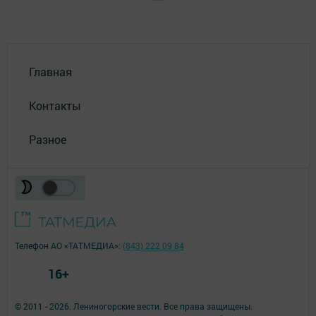
Главная
Контакты
Разное
Телефон АО «ТАТМЕДИА»:
(843) 222 09 84
16+
© 2011 - 2026. Лениногорские вести. Все права защищены.