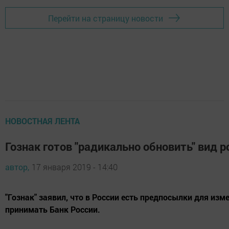
Перейти на страницу новости
НОВОСТНАЯ ЛЕНТА
Гознак готов "радикально обновить" вид р
автор,
17 января 2019 - 14:40
"Гознак" заявил, что в России есть предпосылки для из
принимать Банк России.