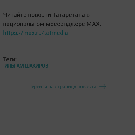
Читайте новости Татарстана в
национальном мессенджере MАХ:
https://max.ru/tatmedia
Теги:
ИЛЬГАМ ШАКИРОВ
Перейти на страницу новости