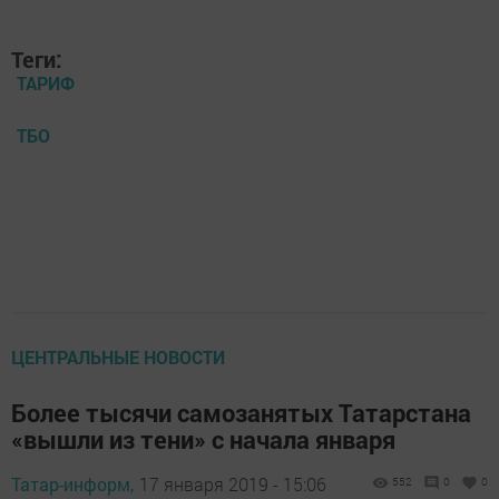
Теги:
ТАРИФ
ТБО
ЦЕНТРАЛЬНЫЕ НОВОСТИ
Более тысячи самозанятых Татарстана
«вышли из тени» с начала января
Татар-информ,
17 января 2019 - 15:06
552
0
0