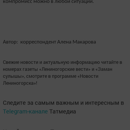
компромисс можно в любой ситуации.
Автор: корреспондент Алена Макарова
Свежие новости и актуальную информацию читайте в
номерах газеты «Лениногорские вести» и «Заман
сулышы», смотрите в программе «Новости
Лениногорска»!
Следите за самым важным и интересным в
Telegram-канале
Татмедиа