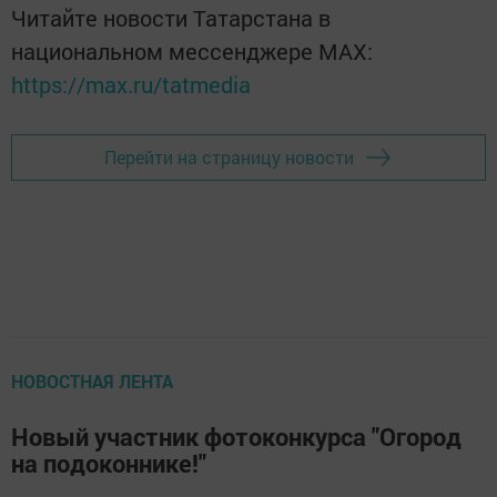
Читайте новости Татарстана в
национальном мессенджере MАХ:
https://max.ru/tatmedia
Перейти на страницу новости
НОВОСТНАЯ ЛЕНТА
Новый участник фотоконкурса "Огород
на подоконнике!"