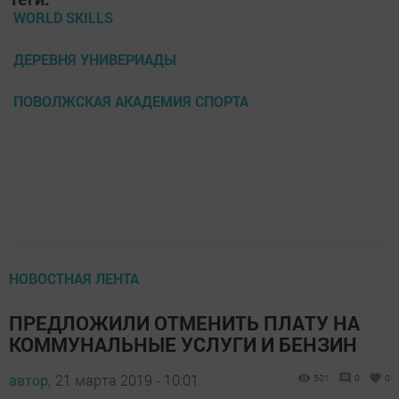
WORLD SKILLS
ДЕРЕВНЯ УНИВЕРИАДЫ
ПОВОЛЖСКАЯ АКАДЕМИЯ СПОРТА
НОВОСТНАЯ ЛЕНТА
ПРЕДЛОЖИЛИ ОТМЕНИТЬ ПЛАТУ НА
КОММУНАЛЬНЫЕ УСЛУГИ И БЕНЗИН
автор,
21 марта 2019 - 10:01
501
0
0