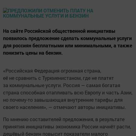
На сайте Российской общественной инициативы
появилось предложение сделать коммунальные услуги
для россиян бесплатными или минимальными, а также
понизить цены на бензин.
«Российская Федерация огромная страна,
её не сравнить с Туркменистаном, где не платят
за коммунальные услуги. Россия — самая богатая
страна способная отапливать всю Европу и часть Азии,
но почему-то завышающая внутренние тарифы для
своего населения», — отмечают авторы инициативы.
По мнению составителей предложения, в результате
принятия инициативы экономика России начнёт расти,
дешёвый бензин повысит показатели малого