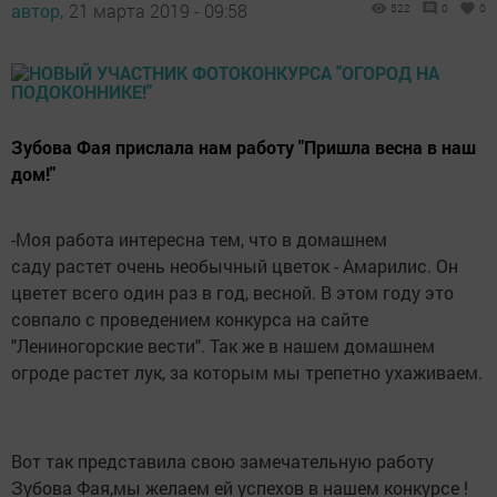
автор,
21 марта 2019 - 09:58
522
0
0
Зубова Фая прислала нам работу "Пришла весна в наш
дом!"
-Моя работа интересна тем, что в домашнем
саду растет очень необычный цветок - Амарилис. Он
цветет всего один раз в год, весной. В этом году это
совпало с проведением конкурса на сайте
"Лениногорские вести". Так же в нашем домашнем
огроде растет лук, за которым мы трепетно ухаживаем.
Вот так представила свою замечательную работу
Зубова Фая,мы желаем ей успехов в нашем конкурсе !