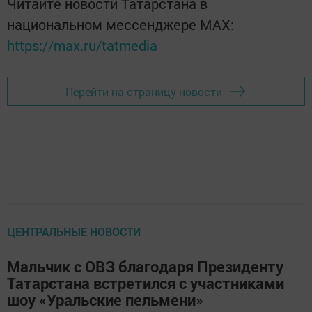
Читайте новости Татарстана в
национальном мессенджере MАХ:
https://max.ru/tatmedia
Перейти на страницу новости
ЦЕНТРАЛЬНЫЕ НОВОСТИ
Мальчик с ОВЗ благодаря Президенту
Татарстана встретился с участниками
шоу «Уральские пельмени»