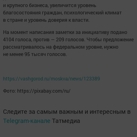
и крупного бизнеса, увеличится уровень
благосостояния граждан, психологический климат
в стране и уровень доверия к власти.
На момент написания заметки за инициативу подано
4104 голоса, против — 209 голосов. Чтобы предложение
рассматривалось на федеральном уровне, нужно
не менее 95 тысяч голосов.
https://vashgorod.ru/moskva/news/123389
Фото: https://pixabay.com/ru/
Следите за самым важным и интересным в
Telegram-канале
Татмедиа