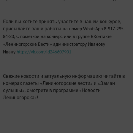
Если вы хотите принять участите в нашем конкурсе,
присылайте ваши работы
на номер WhatsApp 8-917-295-
84-33, С пометкой на конкурс или в группе ВКонтакте
«Лениногорские Вести» администратору Иванову
Ивану
https://vk.com/id246607901
.
Свежие новости и актуальную информацию читайте в
номерах газеты «Лениногорские вести» и «Заман
сулышы», смотрите в программе «Новости
Лениногорска»!