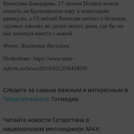
Вячеслава Банцырева. 17-летняя Полина хотела
попасть на Кремлевскую елку в новогодние
каникулы, а 13-летний Вячеслав мечтал о больших
садовых качелях во дворе своего дома, где бы он
мог качаться вместе с мамой.
Фото: Владимир Васильев
Подробнее: https://www.tatar-
inform.ru/news/2019/03/20/645859/
Следите за самым важным и интересным в
Telegram-канале
Татмедиа
Читайте новости Татарстана в
национальном мессенджере MАХ: