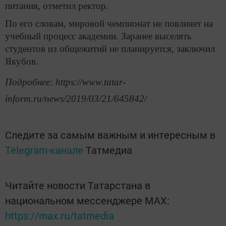
питания, отметил ректор.
По его словам, мировой чемпионат не повлияет на
учебный процесс академии. Заранее выселять
студентов из общежитий не планируется, заключил
Якубов.
Подробнее: https://www.tatar-
inform.ru/news/2019/03/21/645842/
Следите за самым важным и интересным в
Telegram-канале
Татмедиа
Читайте новости Татарстана в
национальном мессенджере MАХ:
https://max.ru/tatmedia