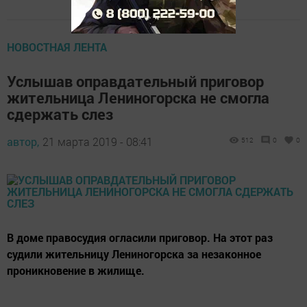
НОВОСТНАЯ ЛЕНТА
Услышав оправдательный приговор
жительница Лениногорска не смогла
сдержать слез
автор,
21 марта 2019 - 08:41
512
0
0
В доме правосудия огласили приговор. На этот раз
судили жительницу Лениногорска за незаконное
проникновение в жилище.