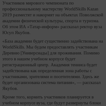
Участников мирового чемпионата по
профессиональному мастерству WorldSkills Kazan
2019 разместят и накормят на объектах Поволжской
академии физической культуры, спорта и туризма.
Об этом ИА «Татар-информ» рассказал ректор вуза
Юсуп Якубов.
«База академии будет существенно задействована на
WorldSkills. Мы будем предоставлять участникам
Деревню [Универсиады] для проживания. Помимо
этого в нашем учебном корпусе будет
регистрационный центр. Академия тенниса будет
задействована как определенная зона работы с
участниками, зрителями и посетителями. Здесь же
будет организована система питания», — рассказал
Якубов.
Кроме того, кормить участников планируется в
учебном корпусе вуза, где будут развернуты блоки