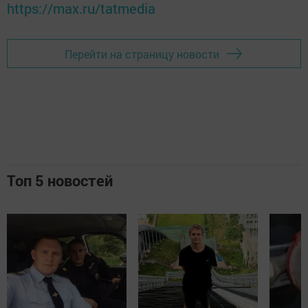
https://max.ru/tatmedia
Перейти на страницу новости
Топ 5 новостей