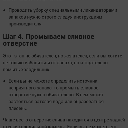
Проводить уборку специальными ликвидаторами
запахов нужно строго следуя инструкциям
производителя.
Шаг 4. Промываем сливное
отверстие
Этот этап не обязателен, но желателен, если вы хотите
не только избавиться от запаха, но и тщательно
помыть холодильник.
Если вы не можете определить источник
неприятного запаха, то промыть сливное
отверстие нужно обязательно. В нем может
застояться затхлая вода или образоваться
плесень.
Чаще всего отверстие слива находится в центре задней
стенки холодильной камеры. Если вы не можете его