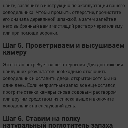
найти, загляните в инструкцию по эксплуатации вашего
холодильника. Чтобы промыть отверстие, прочистите
его сначала деревянной шпажкой, а затем залейте в
него выбранный вами чистящий раствор через клизму
или при помощи воронки.
Шаг 5. Проветриваем и высушиваем
камеру
Этот этап потребует вашего терпения. Для достижения
наилучших результатов необходимо отключить
холодильник и оставить дверь открытой хотя бы на
один день. Если неприятный запах все еще остался,
протрите стенки камеры снова содовым раствором
или другим средством из списка выше и включите
холодильник на следующий день.
Шаг 6. Ставим на полку
натуральный поглотитель запаха