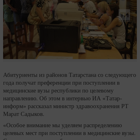
Абитуриенты из районов Татарстана со следующего
года получат преференции при поступлении в
медицинские вузы республики по целевому
направлению. Об этом в интервью ИА «Татар-
информ» рассказал министр здравоохранения РТ
Марат Садыков.
«Особое внимание мы уделяем распределению
целевых мест при поступлении в медицинские вузы.