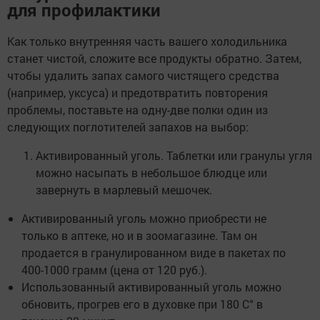
для профилактики
Как только внутренняя часть вашего холодильника
станет чистой, сложите все продукты обратно. Затем,
чтобы удалить запах самого чистящего средства
(например, уксуса) и предотвратить повторения
проблемы, поставьте на одну-две полки один из
следующих поглотителей запахов на выбор:
Активированный уголь. Таблетки или гранулы угля
можно насыпать в небольшое блюдце или
завернуть в марлевый мешочек.
Активированный уголь можно приобрести не
только в аптеке, но и в зоомагазине. Там он
продается в гранулированном виде в пакетах по
400-1000 грамм (цена от 120 руб.).
Использованный активированный уголь можно
обновить, прогрев его в духовке при 180 C° в