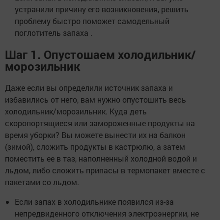
устранили причину его возникновения, решить
проблему быстро поможет самодельный
поглотитель запаха .
Шаг 1. Опустошаем холодильник/
морозильник
Даже если вы определили источник запаха и
избавились от него, вам нужно опустошить весь
холодильник/морозильник. Куда деть
скоропортящиеся или замороженные продукты на
время уборки? Вы можете вынести их на балкон
(зимой), сложить продукты в кастрюлю, а затем
поместить ее в таз, наполненный холодной водой и
льдом, либо сложить припасы в термопакет вместе с
пакетами со льдом.
Если запах в холодильнике появился из-за
непредвиденного отключения электроэнергии, не