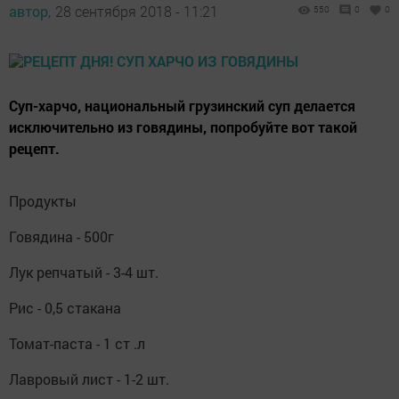
автор,
28 сентября 2018 - 11:21
550
0
0
Суп-харчо, национальный грузинский суп делается
исключительно из говядины, попробуйте вот такой
рецепт.
Продукты
Говядина - 500г
Лук репчатый - 3-4 шт.
Рис - 0,5 стакана
Томат-паста - 1 ст .л
Лавровый лист - 1-2 шт.