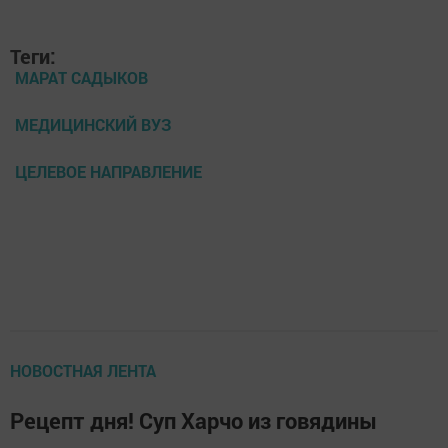
Теги:
МАРАТ САДЫКОВ
МЕДИЦИНСКИЙ ВУЗ
ЦЕЛЕВОЕ НАПРАВЛЕНИЕ
НОВОСТНАЯ ЛЕНТА
Рецепт дня! Суп Харчо из говядины