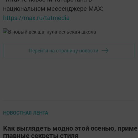
национальном мессенджере MАХ:
https://max.ru/tatmedia
Перейти на страницу новости
НОВОСТНАЯ ЛЕНТА
Как выглядеть модно этой осенью, прим
главные секреты стиля