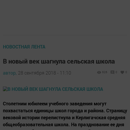
НОВОСТНАЯ ЛЕНТА
В новый век шагнула сельская школа
автор,
28 сентября 2018 - 11:10
626
0
0
Столетним юбилеем учебного заведения могут
похвастаться единицы школ города и района. Страницу
вековой истории перелистнула и Керлигачская средняя
общеобразовательная школа. На празднование ее дня