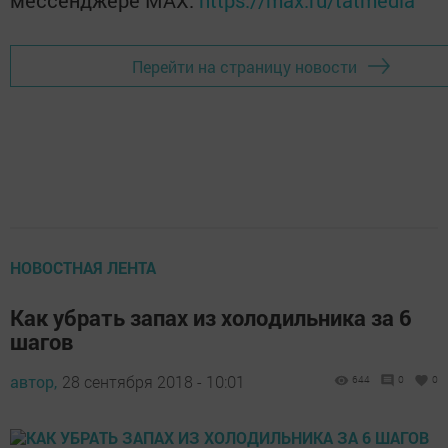
мессенджере MАХ:
https://max.ru/tatmedia
Перейти на страницу новости
НОВОСТНАЯ ЛЕНТА
Как убрать запах из холодильника за 6
шагов
автор,
28 сентября 2018 - 10:01
644
0
0