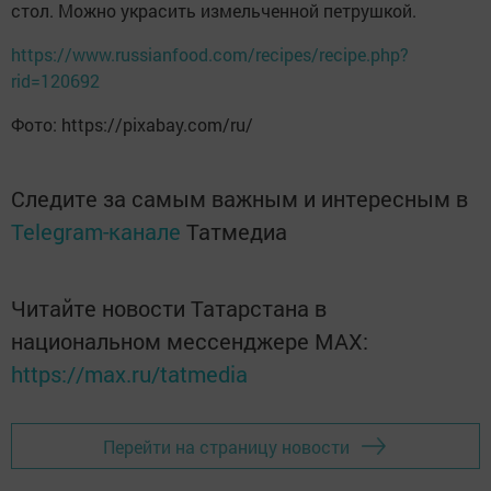
стол. Можно украсить измельченной петрушкой.
https://www.russianfood.com/recipes/recipe.php?
rid=120692
Фото: https://pixabay.com/ru/
Следите за самым важным и интересным в
Telegram-канале
Татмедиа
Читайте новости Татарстана в
национальном мессенджере MАХ:
https://max.ru/tatmedia
Перейти на страницу новости