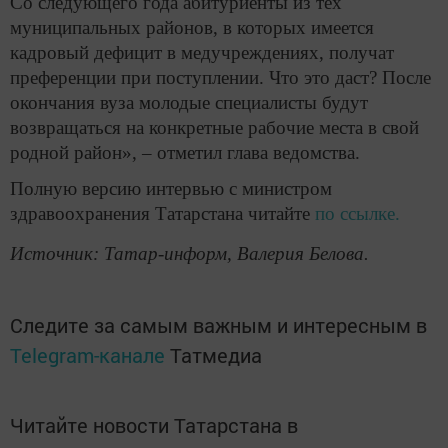
Со следующего года абитуриенты из тех
муниципальных районов, в которых имеется
кадровый дефицит в медучреждениях, получат
преференции при поступлении. Что это даст? После
окончания вуза молодые специалисты будут
возвращаться на конкретные рабочие места в свой
родной район», – отметил глава ведомства.
Полную версию интервью с министром
здравоохранения Татарстана читайте
по ссылке.
Источник: Татар-информ, Валерия Белова.
Следите за самым важным и интересным в
Telegram-канале
Татмедиа
Читайте новости Татарстана в