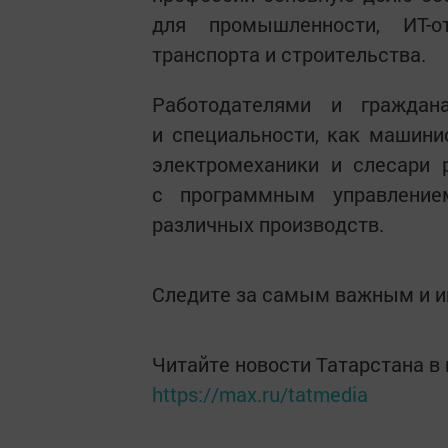
для промышленности, ИТ-от
транспорта и строительства.
Работодателями и граждан
и специальности, как машини
электромеханики и слесари 
с программным управление
различных производств.
Следите за самым важным и 
Читайте новости Татарстана 
https://max.ru/tatmedia