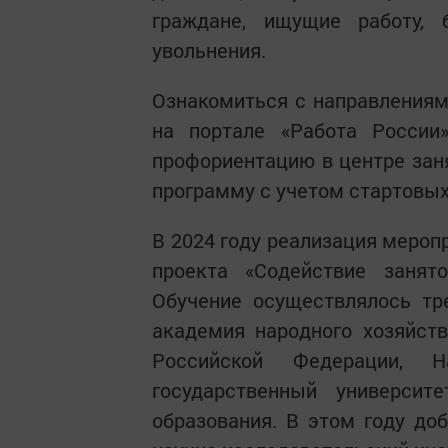
граждане, ищущие работу,
увольнения.
Ознакомиться с направлениям
на портале «Работа России
профориентацию в центре зан
программу с учетом стартовых
В 2024 году реализация мероп
проекта «Содействие занято
Обучение осуществлялось тр
академия народного хозяйст
Российской Федерации, Н
государственный университ
образования. В этом году до