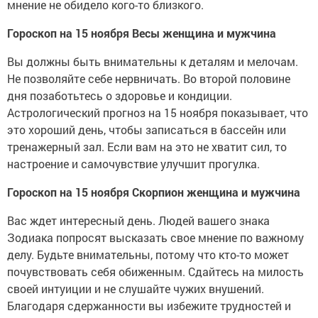
мнение не обидело кого-то близкого.
Гороскоп на 15 ноября Весы женщина и мужчина
Вы должны быть внимательны к деталям и мелочам.
Не позволяйте себе нервничать. Во второй половине
дня позаботьтесь о здоровье и кондиции.
Астрологический прогноз на 15 ноября показывает, что
это хороший день, чтобы записаться в бассейн или
тренажерный зал. Если вам на это не хватит сил, то
настроение и самочувствие улучшит прогулка.
Гороскоп на 15 ноября Скорпион женщина и мужчина
Вас ждет интересный день. Людей вашего знака
Зодиака попросят высказать свое мнение по важному
делу. Будьте внимательны, потому что кто-то может
почувствовать себя обиженным. Сдайтесь на милость
своей интуиции и не слушайте чужих внушений.
Благодаря сдержанности вы избежите трудностей и