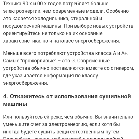
Техника 90-х и 00-х годов потребляет больше
электроэнергии, чем современные модели. Особенно
это касается холодильника, стиральной и
посудомоечной машины. При выборе новых устройств
ориентируйтесь не только на их основные
характеристики, но и на класс энергосбережения.
Меньше всего потребляют устройства класса А и А+.
Самые "прожорливые" – это G. Современные
устройства обычно поставляются вместе со стикером,
где указывается информация по классу
энергосбережения.
4. Откажитесь от использования сушильной
машины
Или пользуйтесь ей реже, чем обычно. Вы значительно
уменьшите счет за электроэнергию, если хотя бы
иногда будете сушить вещи естественным путем.
Пользуйтесь сушильной камерой в случае крайней