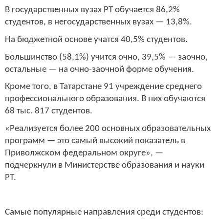
В государственных вузах РТ обучается 86,2%
студентов, в негосударственных вузах — 13,8%.
На бюджетной основе учатся 40,5% студентов.
Большинство (58,1%) учится очно, 39,5% — заочно,
остальные — на очно-заочной форме обучения.
Кроме того, в Татарстане 91 учреждение среднего
профессионального образования. В них обучаются
68 тыс. 817 студентов.
«Реализуется более 200 основных образовательных
программ — это самый высокий показатель в
Приволжском федеральном округе», —
подчеркнули в Министерстве образования и науки
РТ.
Самые популярные направления среди студентов: