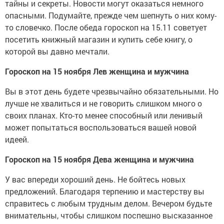
тайны и секреты. Новости могут оказаться немного
опасными. Подумайте, прежде чем шепнуть о них кому-
то словечко. После обеда гороскоп на 15.11 советует
посетить книжный магазин и купить себе книгу, о
которой вы давно мечтали.
Гороскоп на 15 ноября Лев женщина и мужчина
Вы в этот день будете чрезвычайно обязательными. Но
лучше не хвалиться и не говорить слишком много о
своих планах. Кто-то менее способный или ленивый
может попытаться воспользоваться вашей новой
идеей.
Гороскоп на 15 ноября Дева женщина и мужчина
У вас впереди хороший день. Не бойтесь новых
предложений. Благодаря терпению и мастерству вы
справитесь с любым трудным делом. Вечером будьте
внимательны, чтобы слишком поспешно высказанное