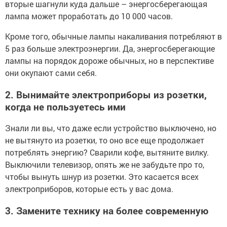
вторые шагнули куда дальше – энергосберегающая
лампа может проработать до 10 000 часов.
Кроме того, обычные лампы накаливания потребляют в
5 раз больше электроэнергии. Да, энергосберегающие
лампы на порядок дороже обычных, но в перспективе
они окупают сами себя.
2. Вынимайте электроприборы из розетки,
когда не пользуетесь ими
Знали ли вы, что даже если устройство выключено, но
не вытянуто из розетки, то оно все еще продолжает
потреблять энергию? Сварили кофе, вытяните вилку.
Выключили телевизор, опять же не забудьте про то,
чтобы вынуть шнур из розетки. Это касается всех
электроприборов, которые есть у вас дома.
3. Замените технику на более современную