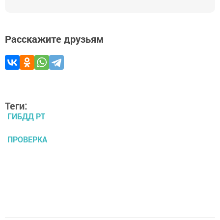
Расскажите друзьям
Теги:
ГИБДД РТ
ПРОВЕРКА