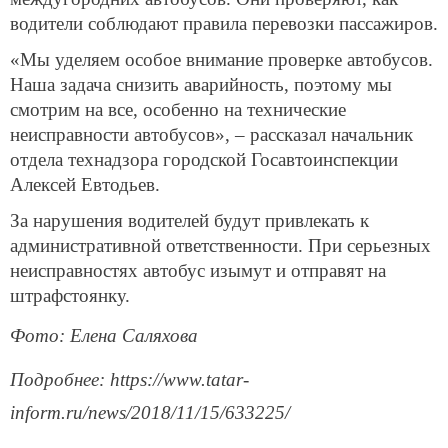
водители соблюдают правила перевозки пассажиров.
«Мы уделяем особое внимание проверке автобусов.
Наша задача снизить аварийность, поэтому мы
смотрим на все, особенно на технические
неисправности автобусов», – рассказал начальник
отдела технадзора городской Госавтоинспекции
Алексей Евтодьев.
За нарушения водителей будут привлекать к
административной ответственности. При серьезных
неисправностях автобус изымут и отправят на
штрафстоянку.
Фото: Елена Саляхова
Подробнее: https://www.tatar-
inform.ru/news/2018/11/15/633225/