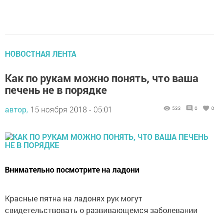
НОВОСТНАЯ ЛЕНТА
Как по рукам можно понять, что ваша
печень не в порядке
автор,
15 ноября 2018 - 05:01
533
0
0
Внимательно посмотрите на ладони
Красные пятна на ладонях рук могут
свидетельствовать о развивающемся заболевании