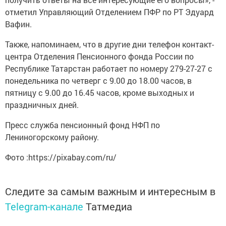
отметил Управляющий Отделением ПФР по РТ Эдуард
Вафин.
Также, напоминаем, что в другие дни телефон контакт-
центра Отделения Пенсионного фонда России по
Республике Татарстан работает по номеру 279-27-27 с
понедельника по четверг с 9.00 до 18.00 часов, в
пятницу с 9.00 до 16.45 часов, кроме выходных и
праздничных дней.
Пресс служба пенсионный фонд НФП по
Лениногорскому району.
Фото :https://pixabay.com/ru/
Следите за самым важным и интересным в
Telegram-канале
Татмедиа