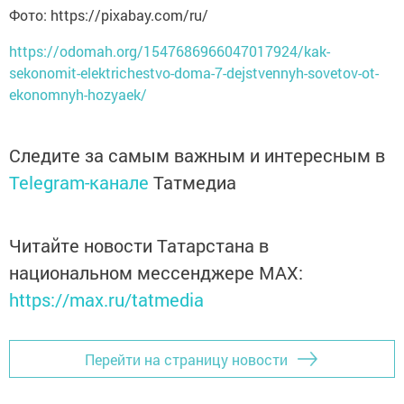
Фото: https://pixabay.com/ru/
https://odomah.org/1547686966047017924/kak-
sekonomit-elektrichestvo-doma-7-dejstvennyh-sovetov-ot-
ekonomnyh-hozyaek/
Следите за самым важным и интересным в
Telegram-канале
Татмедиа
Читайте новости Татарстана в
национальном мессенджере MАХ:
https://max.ru/tatmedia
Перейти на страницу новости