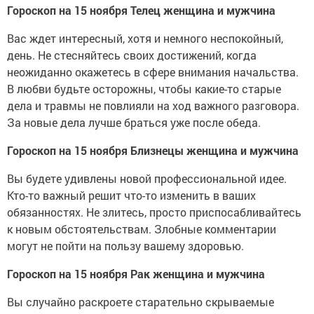
Гороскоп на 15 ноября Телец женщина и мужчина
Вас ждет интересный, хотя и немного неспокойный,
день. Не стесняйтесь своих достижений, когда
неожиданно окажетесь в сфере внимания начальства.
В любви будьте осторожны, чтобы какие-то старые
дела и травмы не повлияли на ход важного разговора.
За новые дела лучше браться уже после обеда.
Гороскоп на 15 ноября Близнецы женщина и мужчина
Вы будете удивлены новой профессиональной идее.
Кто-то важный решит что-то изменить в ваших
обязанностях. Не злитесь, просто приспосабливайтесь
к новым обстоятельствам. Злобные комментарии
могут не пойти на пользу вашему здоровью.
Гороскоп на 15 ноября Рак женщина и мужчина
Вы случайно раскроете старательно скрываемые