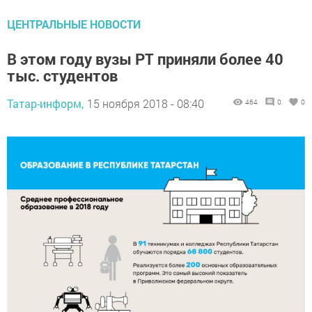
ЦЕНТРАЛЬНЫЕ НОВОСТИ
В этом году вузы РТ приняли более 40
тыс. студентов
Татар-информ,
15 ноября 2018 - 08:40
464
0
0