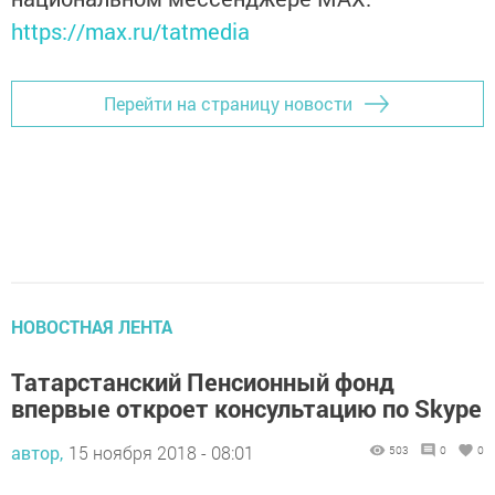
https://max.ru/tatmedia
Перейти на страницу новости
НОВОСТНАЯ ЛЕНТА
Татарстанский Пенсионный фонд
впервые откроет консультацию по Skype
автор,
15 ноября 2018 - 08:01
503
0
0