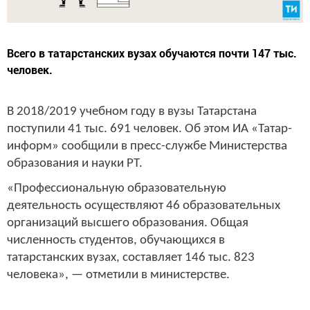
Всего в татарстанских вузах обучаются почти 147 тыс.
человек.
В 2018/2019 учебном году в вузы Татарстана
поступили 41 тыс. 691 человек. Об этом ИА «Татар-
информ» сообщили в пресс-службе Министерства
образования и науки РТ.
«Профессиональную образовательную
деятельность осуществляют 46 образовательных
организаций высшего образования. Общая
численность студентов, обучающихся в
татарстанских вузах, составляет 146 тыс. 823
человека», — отметили в министерстве.