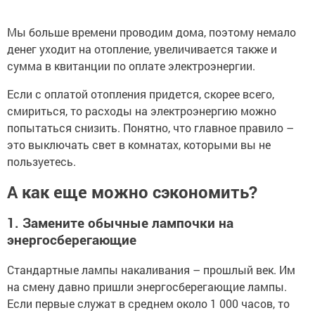
Мы больше времени проводим дома, поэтому немало
денег уходит на отопление, увеличивается также и
сумма в квитанции по оплате электроэнергии.
Если с оплатой отопления придется, скорее всего,
смириться, то расходы на электроэнергию можно
попытаться снизить. Понятно, что главное правило –
это выключать свет в комнатах, которыми вы не
пользуетесь.
А как еще можно сэкономить?
1. Замените обычные лампочки на
энергосберегающие
Стандартные лампы накаливания – прошлый век. Им
на смену давно пришли энергосберегающие лампы.
Если первые служат в среднем около 1 000 часов, то