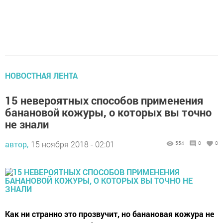
НОВОСТНАЯ ЛЕНТА
15 невероятных способов применения
банановой кожуры, о которых вы точно
не знали
автор,
15 ноября 2018 - 02:01
554
0
0
Как ни странно это прозвучит, но банановая кожура не