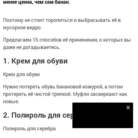
менее ценна, чем сам банан.
Поэтому не стоит торопиться и выбрасывать её в
мусорное ведро.
Предлагаем 15 способов её применения, о которых вы
даже не догадываетесь.
1. Крем для обуви
Крем для обуви
Нужно потереть обувь банановой кожурой, а потом
протереть её чистой тряпкой. Муфли засверкают как
новые.
Наш YOUTUBE-КАНАЛ!
2. Полироль для серебра
Подписаться
Полироль для серебра