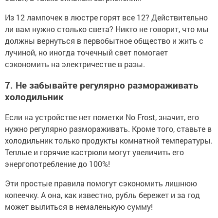
Из 12 лампочек в люстре горят все 12? Действительно
ли вам нужно столько света? Никто не говорит, что мы
должны вернуться в первобытное общество и жить с
лучиной, но иногда точечный свет помогает
сэкономить на электричестве в разы.
7. Не забывайте регулярно размораживать
холодильник
Если на устройстве нет пометки No Frost, значит, его
нужно регулярно размораживать. Кроме того, ставьте в
холодильник только продукты комнатной температуры.
Теплые и горячие кастрюли могут увеличить его
энергопотребление до 100%!
Эти простые правила помогут сэкономить лишнюю
копеечку. А она, как известно, рубль бережет и за год
может вылиться в немаленькую сумму!