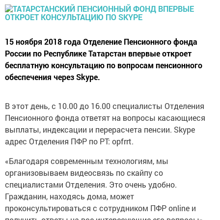
15 ноября 2018 года Отделение Пенсионного фонда
России по Республике Татарстан впервые откроет
бесплатную консультацию по вопросам пенсионного
обеспечения через Skype.
В этот день, с 10.00 до 16.00 специалисты Отделения
Пенсионного фонда ответят на вопросы касающиеся
выплаты, индексации и перерасчета пенсии. Skype
адрес Отделения ПФР по РТ: opfrrt.
«Благодаря современным технологиям, мы
организовываем видеосвязь по скайпу со
специалистами Отделения. Это очень удобно.
Гражданин, находясь дома, может
проконсультироваться с сотрудником ПФР online и
получить ответы на все интересующие его вопросы», -