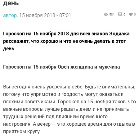
день
автор,
15 ноября 2018 - 07:01
581
0
0
Гороскоп на 15 ноября 2018 для всех знаков Зодиака
расскажет, что хорошо и что не очень делать в этот
день.
Гороскоп на 15 ноября Овен женщина и мужчина
Вы сегодня очень уверены в себе. Будьте внимательны,
потому что упрямство и гордость могут оказаться
плохими советчиками. Гороскоп на 15 ноября таков, что
важные вопросы лучше решать днем и не принимать
трудных решений под влиянием временного
настроения. А вечер — это хорошее время для отдыха в
приятном кругу.