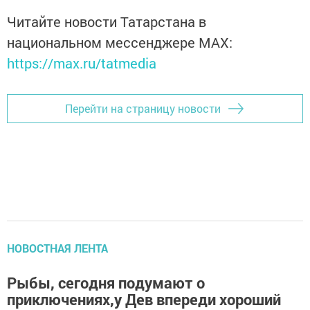
Читайте новости Татарстана в
национальном мессенджере MАХ:
https://max.ru/tatmedia
Перейти на страницу новости
НОВОСТНАЯ ЛЕНТА
Рыбы, сегодня подумают о
приключениях,у Дев впереди хороший