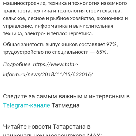
машиностроение, техника и технология наземного
транспорта, техника и технология строительства,
сельское, лесное и рыбное хозяйство, экономика и
управление, информатика и вычислительная
техника, электро- и теплоэнергетика.
Общая занятость выпускников составляет 97%,
трудоустройство по специальности — 65%.
Подробнее: https://www.tatar-
inform.ru/news/2018/11/15/633016/
Следите за самым важным и интересным в
Telegram-канале
Татмедиа
Читайте новости Татарстана в
национальном мессенджере MАХ: