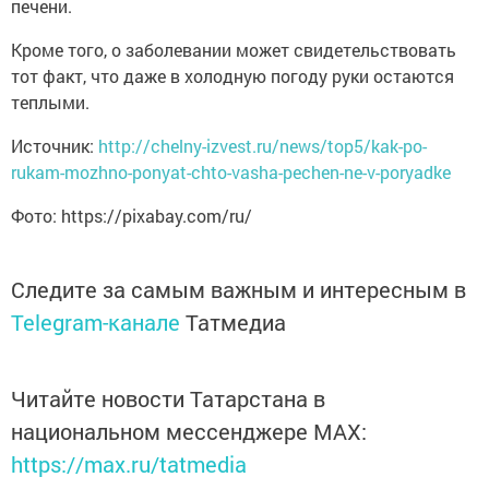
печени.
Кроме того, о заболевании может свидетельствовать
тот факт, что даже в холодную погоду руки остаются
теплыми.
Источник:
http://chelny-izvest.ru/news/top5/kak-po-
rukam-mozhno-ponyat-chto-vasha-pechen-ne-v-poryadke
Фото: https://pixabay.com/ru/
Следите за самым важным и интересным в
Telegram-канале
Татмедиа
Читайте новости Татарстана в
национальном мессенджере MАХ:
https://max.ru/tatmedia