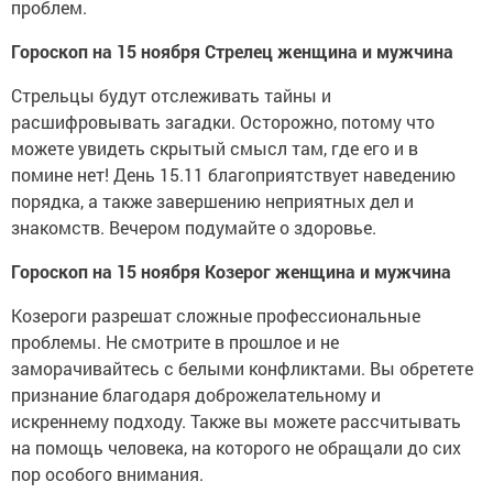
проблем.
Гороскоп на 15 ноября Стрелец женщина и мужчина
Стрельцы будут отслеживать тайны и
расшифровывать загадки. Осторожно, потому что
можете увидеть скрытый смысл там, где его и в
помине нет! День 15.11 благоприятствует наведению
порядка, а также завершению неприятных дел и
знакомств. Вечером подумайте о здоровье.
Гороскоп на 15 ноября Козерог женщина и мужчина
Козероги разрешат сложные профессиональные
проблемы. Не смотрите в прошлое и не
заморачивайтесь с белыми конфликтами. Вы обретете
признание благодаря доброжелательному и
искреннему подходу. Также вы можете рассчитывать
на помощь человека, на которого не обращали до сих
пор особого внимания.