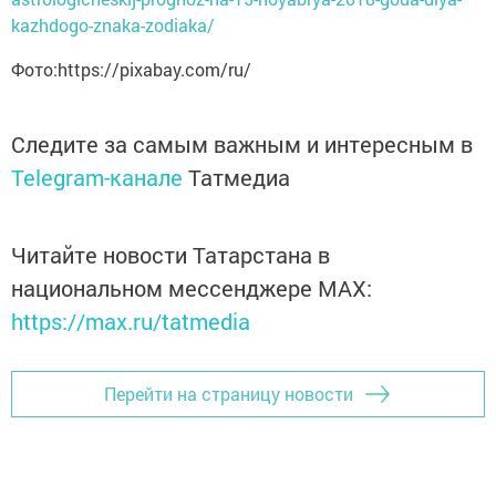
kazhdogo-znaka-zodiaka/
Фото:https://pixabay.com/ru/
Следите за самым важным и интересным в
Telegram-канале
Татмедиа
Читайте новости Татарстана в
национальном мессенджере MАХ:
https://max.ru/tatmedia
Перейти на страницу новости