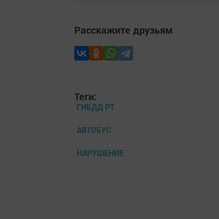
Расскажите друзьям
Теги:
ГИБДД РТ
АВТОБУС
НАРУШЕНИЕ