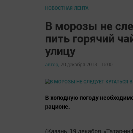
НОВОСТНАЯ ЛЕНТА
В морозы не сле
пить горячий ча
улицу
автор,
20 декабря 2018 - 16:00
В холодную погоду необходимо
рационе.
(Казань, 19 декабря, «Татар-и