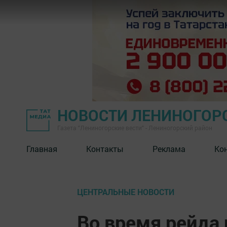
НОВОСТИ ЛЕНИНОГОР
Газета "Лениногорские вести" - Лениногорский район
Главная
Контакты
Реклама
Ко
ЦЕНТРАЛЬНЫЕ НОВОСТИ
Во время рейда 