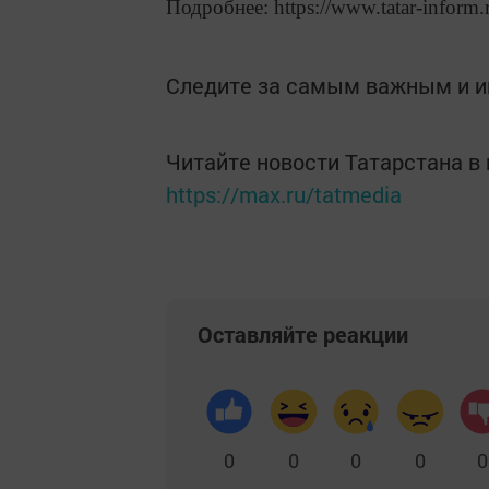
Подробнее: https://www.tatar-inform
Следите за самым важным и 
Читайте новости Татарстана 
https://max.ru/tatmedia
Оставляйте реакции
0
0
0
0
0