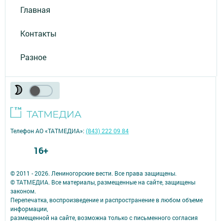
Главная
Контакты
Разное
Телефон АО «ТАТМЕДИА»:
(843) 222 09 84
16+
© 2011 - 2026. Лениногорские вести. Все права защищены.
© ТАТМЕДИА. Все материалы, размещенные на сайте, защищены
законом.
Перепечатка, воспроизведение и распространение в любом объеме
информации,
размещенной на сайте, возможна только с письменного согласия