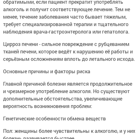
обратимыми, если пациент прекратит употреблять
алкоголь и получит соответствующее лечение. Тем не
менее, течение заболевания часто бывает тяжелым,
требует специализированной терапии и тщательного
наблюдения врача-гастроэнтеролога или гепатолога.
Цирроз печени - сильное повреждение с рубцеванием
тканей печени, которое ведёт к нарушению её работы и
серьёзным осложнениям вплоть до летального исхода.
Основные причины и факторы риска
Главной причиной болезни является продолжительное
и чрезмерное употребление алкоголя. Но существуют
дополнительные обстоятельства, увеличивающие
вероятность возникновения проблем:
Генетические особенности обмена веществ
Пол: женщины более чувствительны к алкоголю, и у них
болезнь развивается быстрее