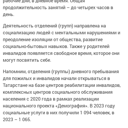
рабочие дни, в дневное время. Общая
продолжительность занятий – до четырех часов в
день.
Деятельность отделений (групп) направлена на
социализацию людей с ментальными нарушениями и
преодоление изоляции от общества, развитие
социально-бытовых навыков. Также у родителей
инвалидов появляется свободное время, которое они
могут посвятить себе.
Напомним, отделения (группы) дневного пребывания
для пожилых и инвалидов начали открываться в
Татарстане на базе центров реабилитации инвалидов,
комплексных центров социального обслуживания
населения с 2020 года в рамках реализации
национального проекта «Демография». В 2023 году
социальные услуги в них получили 1 094 человек, в
2023 – 1 065.