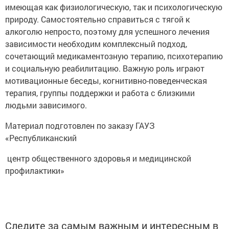
имеющая как физиологическую, так и психологическую
природу. Самостоятельно справиться с тягой к
алкоголю непросто, поэтому для успешного лечения
зависимости необходим комплексный подход,
сочетающий медикаментозную терапию, психотерапию
и социальную реабилитацию. Важную роль играют
мотивационные беседы, когнитивно-поведенческая
терапия, группы поддержки и работа с близкими
людьми зависимого.
Материал подготовлен по заказу ГАУЗ
«Республиканский
центр общественного здоровья и медицинской
профилактики»
Следите за самым важным и интересным в