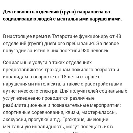
Деятельность отделений (групп) направлена на
социализацию людей с ментальными нарушениями.
В настоящее время в Татарстане функционируют 48
отделений (групп) дневного пребывания. За первое
полугодие занятия в них посетили 930 человек.
Социальные услуги в таких отделениях
предоставляются гражданам пожилого возраста и
инвалидам в возрасте от 18 лет и старше с
нарушениями интеллекта, а также с расстройствами
аутистического спектра. Для получателей социальных
услуг ежедневно проводятся различные
реабилитационные и познавательные мероприятия:
спортивные соревнования, квизы, мастер-классы,
экскурсии, прогулки и т.д. Граждане, имеющие
ментальную инвалидность, могут посещать их в