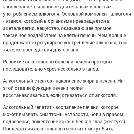
заболевание, вызванное длительным и частым
употреблением алкоголя. Основной компонент алкоголя
- этанол, который в организме превращается в
ацетальдегид, вещество, оказывающее прямое
токсичное воздействие на клетки печени. Чем дольше
продолжается регулярное употребление алкоголя, тем
тяжелее последствия для органа.
Развитие алкогольной болезни печени проходит
последовательно через несколько этапов:
Алкогольный стеатоз - накопление жира в печени. На
этой стадии функция печени может
восстанавливаться, если отказаться от алкоголя.
Алкогольный гепатит - воспаление печени, которое
может вызвать симптомы усталости, боли в правом
подреберье, пожелтение кожи и белков глаз (желтуха).
Последствия алкогольного гепатита могут быть