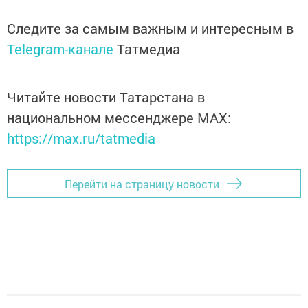
Следите за самым важным и интересным в
Telegram-канале
Татмедиа
Читайте новости Татарстана в
национальном мессенджере MАХ:
https://max.ru/tatmedia
Перейти на страницу новости