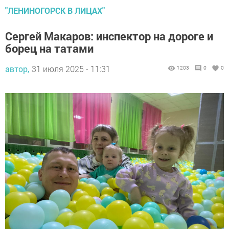
"ЛЕНИНОГОРСК В ЛИЦАХ"
Сергей Макаров: инспектор на дороге и
борец на татами
автор,
31 июля 2025 - 11:31
1203
0
0