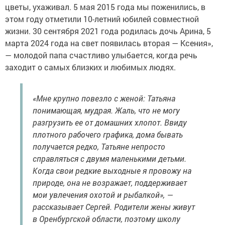
цветы, ухаживал. 5 мая 2015 года мы поженились, в
этом году отметили 10-летний юбилей совместной
жизни. 30 сентября 2021 года родилась дочь Арина, 5
марта 2024 года на свет появилась вторая — Ксения»,
— молодой папа счастливо улыбается, когда речь
заходит о самых близких и любимых людях.
«Мне крупно повезло с женой: Татьяна
понимающая, мудрая. Жаль, что не могу
разгрузить ее от домашних хлопот. Ввиду
плотного рабочего графика, дома бывать
получается редко, Татьяне непросто
справляться с двумя маленькими детьми.
Когда свои редкие выходные я провожу на
природе, она не возражает, поддерживает
мои увлечения охотой и рыбалкой», —
рассказывает Сергей. Родители жены живут
в Оренбургской области, поэтому школу