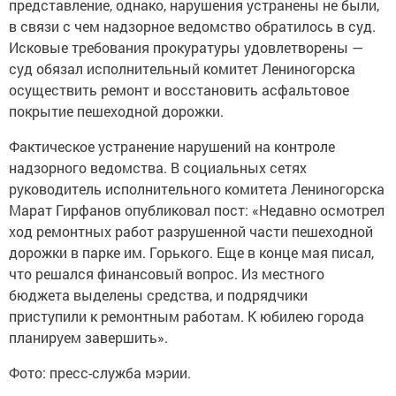
представление, однако, нарушения устранены не были,
в связи с чем надзорное ведомство обратилось в суд.
Исковые требования прокуратуры удовлетворены —
суд обязал исполнительный комитет Лениногорска
осуществить ремонт и восстановить асфальтовое
покрытие пешеходной дорожки.
Фактическое устранение нарушений на контроле
надзорного ведомства. В социальных сетях
руководитель исполнительного комитета Лениногорска
Марат Гирфанов опубликовал пост: «Недавно осмотрел
ход ремонтных работ разрушенной части пешеходной
дорожки в парке им. Горького. Еще в конце мая писал,
что решался финансовый вопрос. Из местного
бюджета выделены средства, и подрядчики
приступили к ремонтным работам. К юбилею города
планируем завершить».
Фото: пресс-служба мэрии.