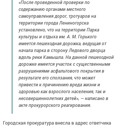
«После проведенной проверки по
содержанию органами местного
самоуправления дорог, тротуаров на
территории города Лениногорска
установлено, что на территории Парка
культуры и отдыха им. А. М. Горького
имеется пешеходная дорожка, ведущая от
начала парка в сторону Ледового дворца
вдоль реки Камышла. На данной пешеходной
дорожке имеется участок с существенными
разрушениями асфальтового покрытия в
результате его сползания, что может
привести к причинению вреда жизни и
здоровью как взрослого населения, так и
несовершеннолетних детей», — написано в
акте прокурорского реагирования.
Городская прокуратура внесла в адрес ответчика