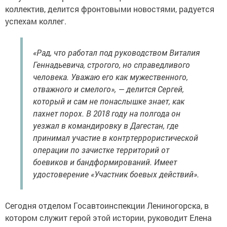
коллектив, делится фронтовыми новостями, радуется
успехам коллег.
«Рад, что работал под руководством Виталия
Геннадьевича, строгого, но справедливого
человека. Уважаю его как мужественного,
отважного и смелого», — делится Сергей,
который и сам не понаслышке знает, как
пахнет порох. В 2018 году на полгода он
уезжал в командировку в Дагестан, где
принимал участие в контртеррористической
операции по зачистке территорий от
боевиков и бандформирований. Имеет
удостоверение «Участник боевых действий».
Сегодня отделом Госавтоинспекции Лениногорска, в
котором служит герой этой истории, руководит Елена