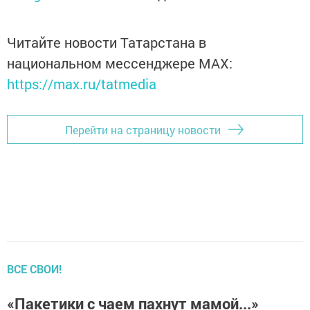
Читайте новости Татарстана в
национальном мессенджере MАХ:
https://max.ru/tatmedia
Перейти на страницу новости
ВСЕ СВОИ!
«Пакетики с чаем пахнут мамой...»