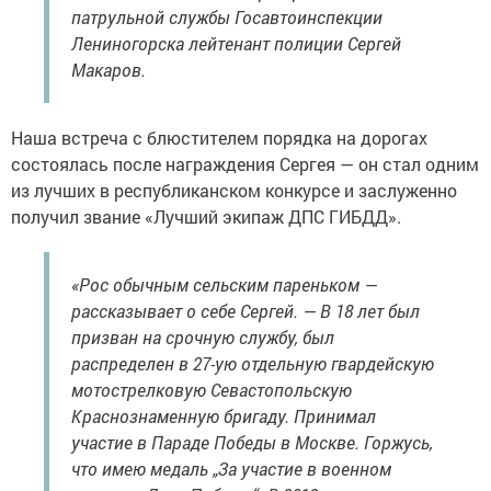
патрульной службы Госавтоинспекции
Лениногорска лейтенант полиции Сергей
Макаров.
Наша встреча с блюстителем порядка на дорогах
состоялась после награждения Сергея — он стал одним
из лучших в республиканском конкурсе и заслуженно
получил звание «Лучший экипаж ДПС ГИБДД».
«Рос обычным сельским пареньком —
рассказывает о себе Сергей. — В 18 лет был
призван на срочную службу, был
распределен в 27-ую отдельную гвардейскую
мотострелковую Севастопольскую
Краснознаменную бригаду. Принимал
участие в Параде Победы в Москве. Горжусь,
что имею медаль „За участие в военном