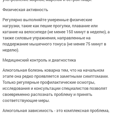
Физическая активность
Регулярно выполняйте умеренные физические
нагрузки, такие как пешие прогулки, плавание или
катание на велосипеде (не менее 150 минут в неделю), а
также силовые упражнения, направленные на
поддержание мышечного тонуса (не менее 75 минут в
неделю).
Медицинский контроль и диагностика
Алкогольная болезнь коварна тем, что на начальном
этапе она редко проявляется заметными симптомами.
Только регулярные профилактические осмотры,
исследования и консультации специалистов позволят
своевременно распознать проблему и принять
соответствующие меры.
Алкогольная зависимость - это комплексная проблема,