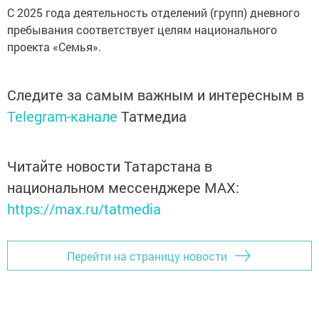
С 2025 года деятельность отделений (групп) дневного
пребывания соответствует целям национального
проекта «Семья».
Следите за самым важным и интересным в
Telegram-канале
Татмедиа
Читайте новости Татарстана в
национальном мессенджере MАХ:
https://max.ru/tatmedia
Перейти на страницу новости