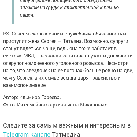
значком на груди и прикрепленной к ремню
рации.
PS. Совсем скоро к своим служебным обязанностям
приступит жена Сергея — Татьяна. Возможно, супруги
станут видеться чаще, ведь она тоже работает в
системе МВД — в звании капитана служит в должности
оперуполномоченного уголовного розыска. Несмотря
на то, что звездочек на ее погонах больше ровно на две,
чем у Сергея, в их семье всегда царят равенство и
взаимопонимание.
Автор: Ильмира Гареева.
Фото: Из семейного архива четы Макаровых.
Следите за самым важным и интересным в
Telegram-канале
Татмедиа