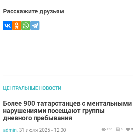
Расскажите друзьям
ЦЕНТРАЛЬНЫЕ НОВОСТИ
Более 900 татарстанцев с ментальными
нарушениями посещают группы
дневного пребывания
admin,
31 июля 2025 - 12:00
280
0
0