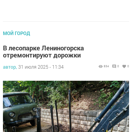
МОЙ ГОРОД
В лесопарке Лениногорска
отремонтируют дорожки
автор,
31 июля 2025 - 11:34
834
0
0