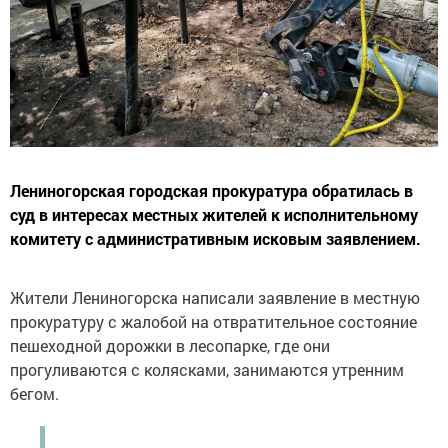
Лениногорская городская прокуратура обратилась в
суд в интересах местных жителей к исполнительному
комитету с административным исковым заявлением.
Жители Лениногорска написали заявление в местную
прокуратуру с жалобой на отвратительное состояние
пешеходной дорожки в лесопарке, где они
прогуливаются с колясками, занимаются утренним
бегом.