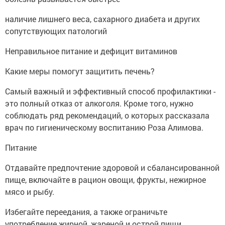
наличие лишнего веса, сахарного диабета и других
сопутствующих патологий
Неправильное питание и дефицит витаминов
Какие меры помогут защитить печень?
Самый важный и эффективный способ профилактики -
это полный отказ от алкоголя. Кроме того, нужно
соблюдать ряд рекомендаций, о которых рассказала
врач по гигиеническому воспитанию Роза Алимова.
Питание
Отдавайте предпочтение здоровой и сбалансированной
пище, включайте в рацион овощи, фрукты, нежирное
мясо и рыбу.
Избегайте переедания, а также ограничьте
употребление жирной, жареной и острой пищи.