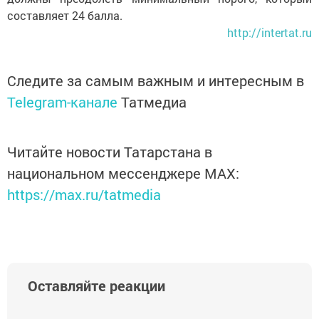
составляет 24 балла.
http://intertat.ru
Следите за самым важным и интересным в
Telegram-канале
Татмедиа
Читайте новости Татарстана в
национальном мессенджере MАХ:
https://max.ru/tatmedia
Оставляйте реакции