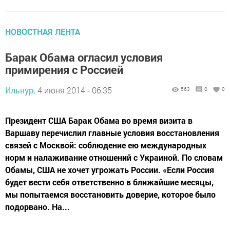
НОВОСТНАЯ ЛЕНТА
Барак Обама огласил условия
примирения с Россией
Ильнур,
4 июня 2014 - 06:35
563
0
0
Президент США Барак Обама во время визита в
Варшаву перечислил главные условия восстановления
связей с Москвой: соблюдение ею международных
норм и налаживание отношений с Украиной. По словам
Обамы, США не хочет угрожать России. «Если Россия
будет вести себя ответственно в ближайшие месяцы,
мы попытаемся восстановить доверие, которое было
подорвано. На...