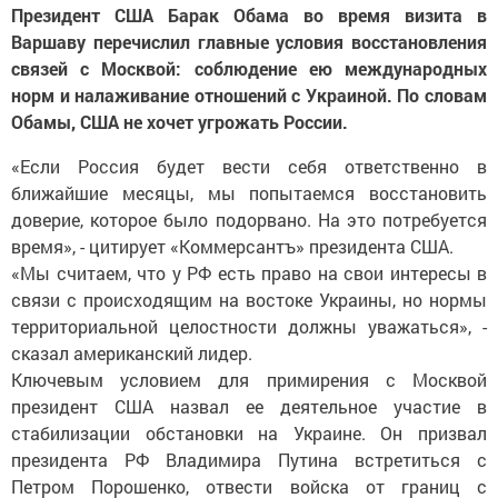
Президент США Барак Обама во время визита в
Варшаву перечислил главные условия восстановления
связей с Москвой: соблюдение ею международных
норм и налаживание отношений с Украиной. По словам
Обамы, США не хочет угрожать России.
«Если Россия будет вести себя ответственно в
ближайшие месяцы, мы попытаемся восстановить
доверие, которое было подорвано. На это потребуется
время», - цитирует «Коммерсантъ» президента США.
«Мы считаем, что у РФ есть право на свои интересы в
связи с происходящим на востоке Украины, но нормы
территориальной целостности должны уважаться», -
сказал американский лидер.
Ключевым условием для примирения с Москвой
президент США назвал ее деятельное участие в
стабилизации обстановки на Украине. Он призвал
президента РФ Владимира Путина встретиться с
Петром Порошенко, отвести войска от границ с