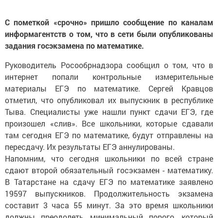
С пометкой «срочно» пришло сообщение по каналам
информагентств о том, что в сети были опубликованы
задания госэкзамена по математике.
Руководитель Росообрнадзора сообщил о том, что в
интернет попали контрольные измерительные
материалы ЕГЭ по математике. Сергей Кравцов
отметил, что опубликовал их выпускник в республике
Тыва. Специалисты уже нашли пункт сдачи ЕГЭ, где
произошел «слив». Все школьники, которые сдавали
там сегодня ЕГЭ по математике, будут отправлены на
пересдачу. Их результаты ЕГЭ аннулированы.
Напомним, что сегодня школьники по всей стране
сдают второй обязательный госэкзамен - математику.
В Татарстане на сдачу ЕГЭ по математике заявлено
19597 выпускников. Продолжительность экзамена
составит 3 часа 55 минут. За это время школьники
должны преодолеть минимальный порого, который