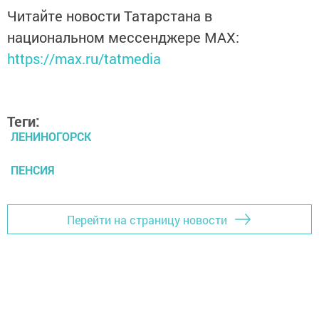
Читайте новости Татарстана в
национальном мессенджере MАХ:
https://max.ru/tatmedia
Теги:
ЛЕНИНОГОРСК
ПЕНСИЯ
Перейти на страницу новости