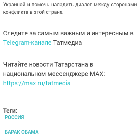
Украиной и помочь наладить диалог между сторонами
конфликта в этой стране.
Следите за самым важным и интересным в
Telegram-канале
Татмедиа
Читайте новости Татарстана в
национальном мессенджере MАХ:
https://max.ru/tatmedia
Теги:
РОССИЯ
БАРАК ОБАМА