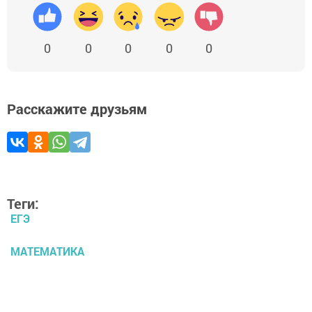
0
0
0
0
0
Расскажите друзьям
Теги:
ЕГЭ
МАТЕМАТИКА