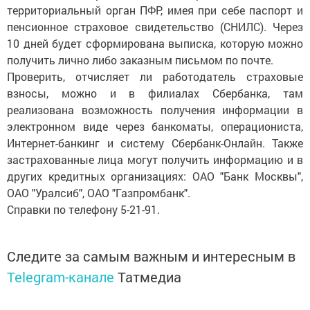
территориальный орган ПФР, имея при себе паспорт и
пенсионное страховое свидетельство (СНИЛС). Через
10 дней будет сформирована выписка, которую можно
получить лично либо заказным письмом по почте.
Проверить, отчисляет ли работодатель страховые
взносы, можно и в филиалах Сбербанка, там
реализована возможность получения информации в
электронном виде через банкоматы, операциониста,
Интернет-банкинг и систему Сбербанк-Онлайн. Также
застрахованные лица могут получить информацию и в
других кредитных организациях: ОАО "Банк Москвы",
ОАО "Уралсиб", ОАО "Газпромбанк".
Справки по телефону 5-21-91.
Следите за самым важным и интересным в
Telegram-канале
Татмедиа