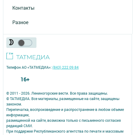
Контакты
Разное
Телефон АО «ТАТМЕДИА»:
(843) 222 09 84
16+
© 2011 - 2026. Лениногорские вести. Все права защищены.
© ТАТМЕДИА. Все материалы, размещенные на сайте, защищены
законом.
Перепечатка, воспроизведение и распространение в любом объеме
информации,
размещенной на сайте, возможна только с письменного согласия
редакций СМИ.
При поддержке Республиканского агентства по печати и массовым