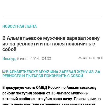
НОВОСТНАЯ ЛЕНТА
В Альметьевске мужчина зарезал жену
из-за ревности и пытался покончить с
собой
Ильнур,
5 июня 2014 - 04:33
645
0
0
В дежурную часть ОМВД России по Альметьевскому
району поступил звонок от 33-летнего мужчины,
который сообщил, что убил свою жену. Приехавшие на
место происшествия сотрудники вневедомственной