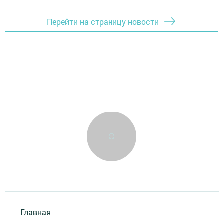
Перейти на страницу новости
Главная