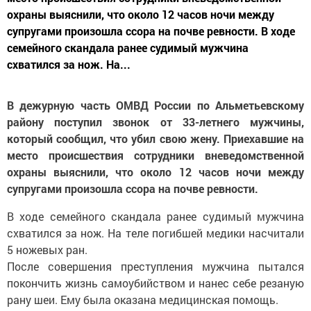
охраны выяснили, что около 12 часов ночи между
супругами произошла ссора на почве ревности. В ходе
семейного скандала ранее судимый мужчина
схватился за нож. На...
В дежурную часть ОМВД России по Альметьевскому
району поступил звонок от 33-летнего мужчины,
который сообщил, что убил свою жену. Приехавшие на
место происшествия сотрудники вневедомственной
охраны выяснили, что около 12 часов ночи между
супругами произошла ссора на почве ревности.
В ходе семейного скандала ранее судимый мужчина
схватился за нож. На теле погибшей медики насчитали
5 ножевых ран.
После совершения преступления мужчина пытался
покончить жизнь самоубийством и нанес себе резаную
рану шеи. Ему была оказана медицинская помощь.