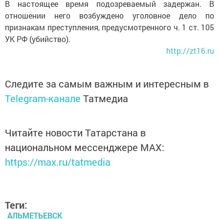
В настоящее время подозреваемый задержан. В
отношении него возбуждено уголовное дело по
признакам преступления, предусмотренного ч. 1 ст. 105
УК РФ (убийство).
http://zt16.ru
Следите за самым важным и интересным в
Telegram-канале
Татмедиа
Читайте новости Татарстана в
национальном мессенджере MАХ:
https://max.ru/tatmedia
Теги:
АЛЬМЕТЬЕВСК