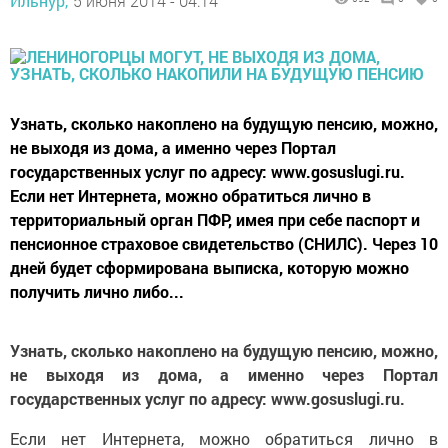
Ильнур,
5 июня 2014 - 04:14
Узнать, сколько накоплено на будущую пенсию, можно,
не выходя из дома, а именно через Портал
государственных услуг по адресу: www.gosuslugi.ru.
Если нет Интернета, можно обратиться лично в
территориальный орган ПФР, имея при себе паспорт и
пенсионное страховое свидетельство (СНИЛС). Через 10
дней будет сформирована выписка, которую можно
получить лично либо...
Узнать, сколько накоплено на будущую пенсию, можно,
не выходя из дома, а именно через Портал
государственных услуг по адресу: www.gosuslugi.ru.
Если нет Интернета, можно обратиться лично в