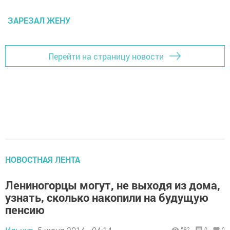
ЗАРЕЗАЛ ЖЕНУ
Перейти на страницу новости
НОВОСТНАЯ ЛЕНТА
Лениногорцы могут, не выходя из дома,
узнать, сколько накопили на будущую
пенсию
592
0
0