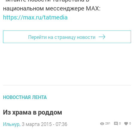
национальном мессенджере MАХ:
https://max.ru/tatmedia
Перейти на страницу новости
НОВОСТНАЯ ЛЕНТА
Из храма в роддом
Ильнур,
3 марта 2015 - 07:36
281
0
0