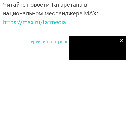
Читайте новости Татарстана в
национальном мессенджере MАХ:
https://max.ru/tatmedia
Перейти на страницу новости
Наш YOUTUBE-КАНАЛ!
Подписаться