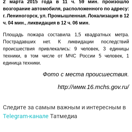
2 марта 2015 года в 11 ч. 59 мин. произошло
возгорание автомобиля, расположенного по адресу:
г. Лениногорск, ул. Промышленная. Локализация в 12
ч. 04 мин., ликвидация в 12 ч. 06 мин.
Площадь пожара составила 1,5 квадратных метра.
Пострадавших нет. К ликвидации последствий
происшествия привлекались: 9 человек, 3 единицы
техники, в том числе от МЧС России 5 человек, 1
единица техники.
Фото с места происшествия.
http://www.16.mchs.gov.ru/
Следите за самым важным и интересным в
Telegram-канале
Татмедиа