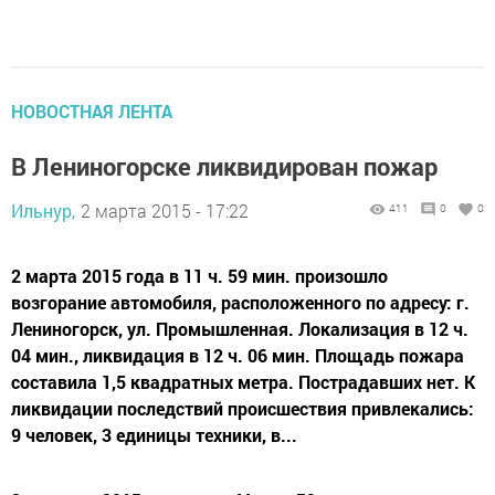
НОВОСТНАЯ ЛЕНТА
В Лениногорске ликвидирован пожар
Ильнур,
2 марта 2015 - 17:22
411
0
0
2 марта 2015 года в 11 ч. 59 мин. произошло
возгорание автомобиля, расположенного по адресу: г.
Лениногорск, ул. Промышленная. Локализация в 12 ч.
04 мин., ликвидация в 12 ч. 06 мин. Площадь пожара
составила 1,5 квадратных метра. Пострадавших нет. К
ликвидации последствий происшествия привлекались:
9 человек, 3 единицы техники, в...