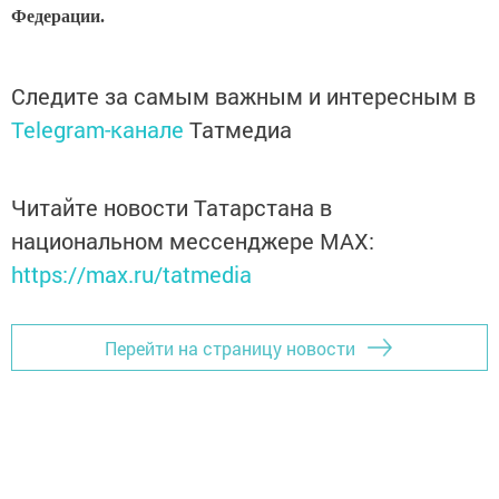
Федерации.
Следите за самым важным и интересным в
Telegram-канале
Татмедиа
Читайте новости Татарстана в
национальном мессенджере MАХ:
https://max.ru/tatmedia
Перейти на страницу новости