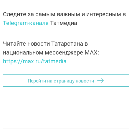
Следите за самым важным и интересным в
Telegram-канале
Татмедиа
Читайте новости Татарстана в
национальном мессенджере MАХ:
https://max.ru/tatmedia
Перейти на страницу новости