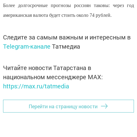
Более дол­госрочные прогнозы россиян таковы: через год
амери­канская валюта будет стоить около 74 рублей.
Следите за самым важным и интересным в
Telegram-канале
Татмедиа
Читайте новости Татарстана в
национальном мессенджере MАХ:
https://max.ru/tatmedia
Перейти на страницу новости