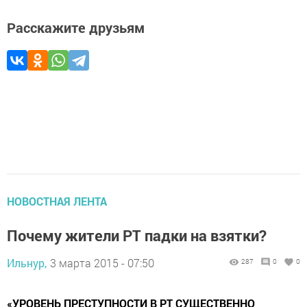
Расскажите друзьям
НОВОСТНАЯ ЛЕНТА
Почему жители РТ падки на взятки?
Ильнур,
3 марта 2015 - 07:50
287
0
0
«УРОВЕНЬ ПРЕСТУПНОСТИ В РТ СУЩЕСТВЕННО